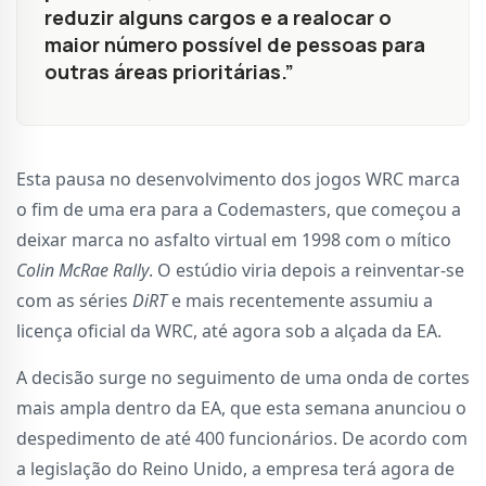
reduzir alguns cargos e a realocar o
maior número possível de pessoas para
outras áreas prioritárias.”
Esta pausa no desenvolvimento dos jogos WRC marca
o fim de uma era para a Codemasters, que começou a
deixar marca no asfalto virtual em 1998 com o mítico
Colin McRae Rally
. O estúdio viria depois a reinventar-se
com as séries
DiRT
e mais recentemente assumiu a
licença oficial da WRC, até agora sob a alçada da EA.
A decisão surge no seguimento de uma onda de cortes
mais ampla dentro da EA, que esta semana anunciou o
despedimento de até 400 funcionários. De acordo com
a legislação do Reino Unido, a empresa terá agora de