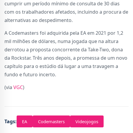
cumprir um período mínimo de consulta de 30 dias
com os trabalhadores afetados, incluindo a procura de
alternativas ao despedimento.
A Codemasters foi adquirida pela EA em 2021 por 1,2
mil milhões de dólares, numa jogada que na altura
derrotou a proposta concorrente da Take-Two, dona
da Rockstar. Três anos depois, a promessa de um novo
capítulo para o estúdio dá lugar a uma travagem a
fundo e futuro incerto.
(via
VGC
)
Tags:
EA
Codemasters
Videojogos