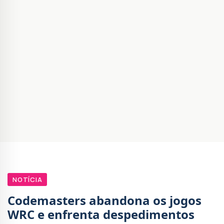
NOTÍCIA
Codemasters abandona os jogos
WRC e enfrenta despedimentos