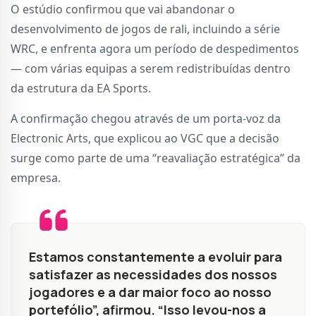
O estúdio confirmou que vai abandonar o
desenvolvimento de jogos de rali, incluindo a série
WRC, e enfrenta agora um período de despedimentos
— com várias equipas a serem redistribuídas dentro
da estrutura da EA Sports.
A confirmação chegou através de um porta-voz da
Electronic Arts, que explicou ao VGC que a decisão
surge como parte de uma “reavaliação estratégica” da
empresa.
Estamos constantemente a evoluir para
satisfazer as necessidades dos nossos
jogadores e a dar maior foco ao nosso
portefólio”, afirmou. “Isso levou-nos a