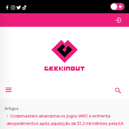
Artigos
Codemasters abandona os jogos WRC e enfrenta
despedimentos após aquisição de $1,2 mil milhões pela EA