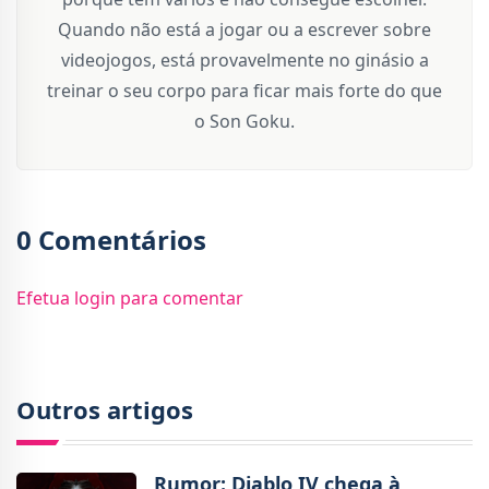
Quando não está a jogar ou a escrever sobre
videojogos, está provavelmente no ginásio a
treinar o seu corpo para ficar mais forte do que
o Son Goku.
0 Comentários
Efetua login para comentar
Outros artigos
Rumor: Diablo IV chega à