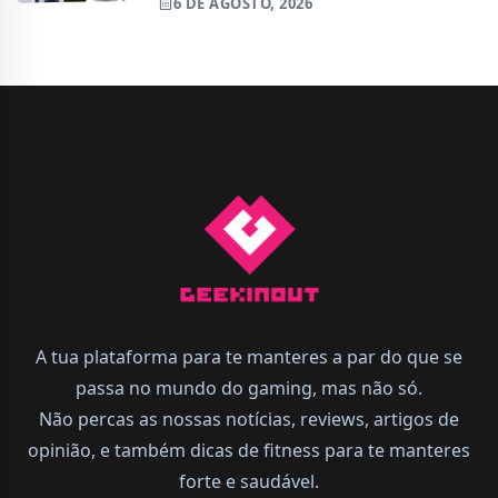
6 DE AGOSTO, 2026
A tua plataforma para te manteres a par do que se
passa no mundo do gaming, mas não só.
Não percas as nossas notícias, reviews, artigos de
opinião, e também dicas de fitness para te manteres
forte e saudável.