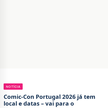
NOTÍCIA
Comic-Con Portugal 2026 já tem
local e datas – vai para o