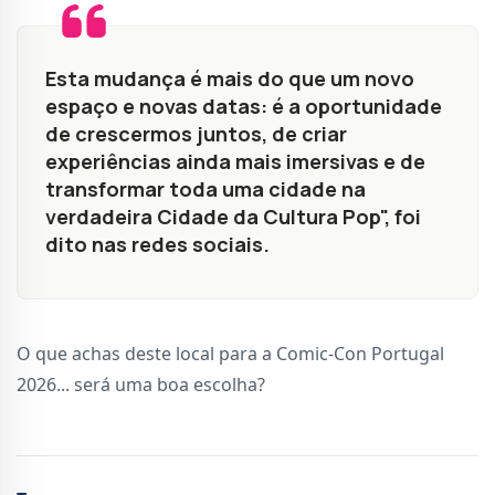
Esta mudança é mais do que um novo
espaço e novas datas: é a oportunidade
de crescermos juntos, de criar
experiências ainda mais imersivas e de
transformar toda uma cidade na
verdadeira Cidade da Cultura Pop", foi
dito nas redes sociais.
O que achas deste local para a Comic-Con Portugal
2026... será uma boa escolha?