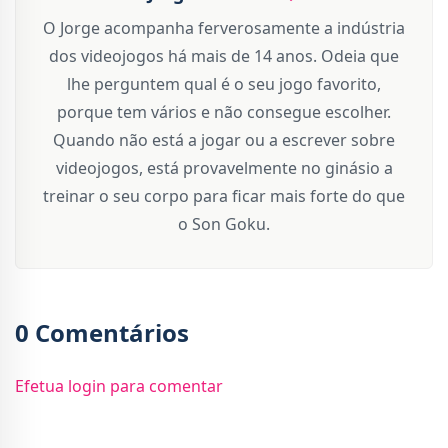
O Jorge acompanha ferverosamente a indústria
dos videojogos há mais de 14 anos. Odeia que
lhe perguntem qual é o seu jogo favorito,
porque tem vários e não consegue escolher.
Quando não está a jogar ou a escrever sobre
videojogos, está provavelmente no ginásio a
treinar o seu corpo para ficar mais forte do que
o Son Goku.
0 Comentários
Efetua login para comentar