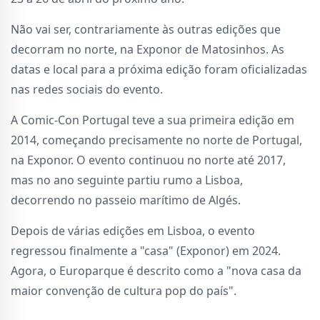
Não vai ser, contrariamente às outras edições que
decorram no norte, na Exponor de Matosinhos. As
datas e local para a próxima edição foram oficializadas
nas redes sociais do evento.
A Comic-Con Portugal teve a sua primeira edição em
2014, começando precisamente no norte de Portugal,
na Exponor. O evento continuou no norte até 2017,
mas no ano seguinte partiu rumo a Lisboa,
decorrendo no passeio marítimo de Algés.
Depois de várias edições em Lisboa, o evento
regressou finalmente a "casa" (Exponor) em 2024.
Agora, o Europarque é descrito como a "nova casa da
maior convenção de cultura pop do país".