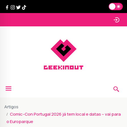
Artigos
Comic-Con Portugal 2026 já tem local e datas – vai para
o Europarque