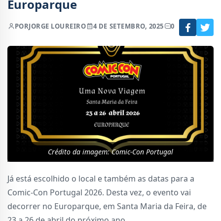
Europarque
POR
JORGE LOUREIRO
4 DE SETEMBRO, 2025
0
Crédito da imagem: Comic-Con Portugal
Já está escolhido o local e também as datas para a
Comic-Con Portugal 2026. Desta vez, o evento vai
decorrer no Europarque, em Santa Maria da Feira, de
23 a 26 de abril do próximo ano.