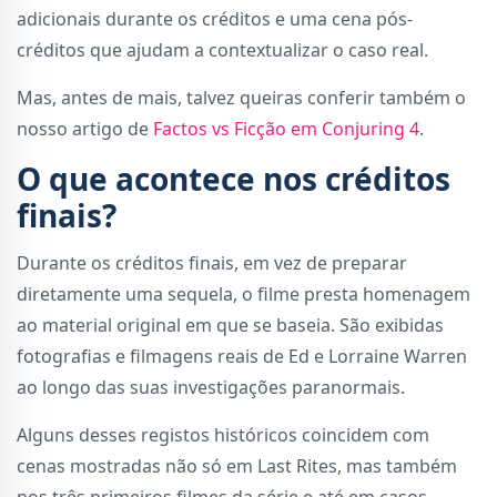
adicionais durante os créditos e uma cena pós-
créditos que ajudam a contextualizar o caso real.
Mas, antes de mais, talvez queiras conferir também o
nosso artigo de
Factos vs Ficção em Conjuring 4
.
O que acontece nos créditos
finais?
Durante os créditos finais, em vez de preparar
diretamente uma sequela, o filme presta homenagem
ao material original em que se baseia. São exibidas
fotografias e filmagens reais de Ed e Lorraine Warren
ao longo das suas investigações paranormais.
Alguns desses registos históricos coincidem com
cenas mostradas não só em Last Rites, mas também
nos três primeiros filmes da série e até em casos