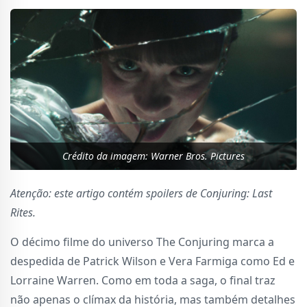
Crédito da imagem: Warner Bros. Pictures
Atenção: este artigo contém spoilers de Conjuring: Last
Rites.
O décimo filme do universo The Conjuring marca a
despedida de Patrick Wilson e Vera Farmiga como Ed e
Lorraine Warren. Como em toda a saga, o final traz
não apenas o clímax da história, mas também detalhes