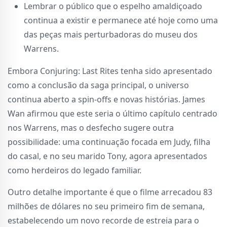
Lembrar o público que o espelho amaldiçoado
continua a existir e permanece até hoje como uma
das peças mais perturbadoras do museu dos
Warrens.
Embora Conjuring: Last Rites tenha sido apresentado
como a conclusão da saga principal, o universo
continua aberto a spin-offs e novas histórias. James
Wan afirmou que este seria o último capítulo centrado
nos Warrens, mas o desfecho sugere outra
possibilidade: uma continuação focada em Judy, filha
do casal, e no seu marido Tony, agora apresentados
como herdeiros do legado familiar.
Outro detalhe importante é que o filme arrecadou 83
milhões de dólares no seu primeiro fim de semana,
estabelecendo um novo recorde de estreia para o