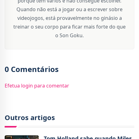
porque tem vários e não consegue escolher.
Quando não está a jogar ou a escrever sobre
videojogos, está provavelmente no ginásio a
treinar o seu corpo para ficar mais forte do que
o Son Goku.
0 Comentários
Efetua login para comentar
Outros artigos
Tom Holland sabe quando Miles