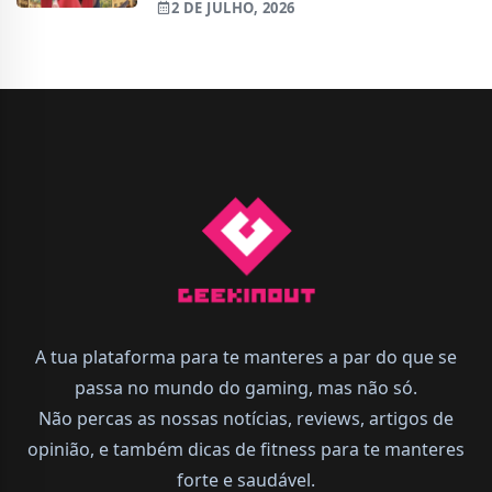
2 DE JULHO, 2026
A tua plataforma para te manteres a par do que se
passa no mundo do gaming, mas não só.
Não percas as nossas notícias, reviews, artigos de
opinião, e também dicas de fitness para te manteres
forte e saudável.