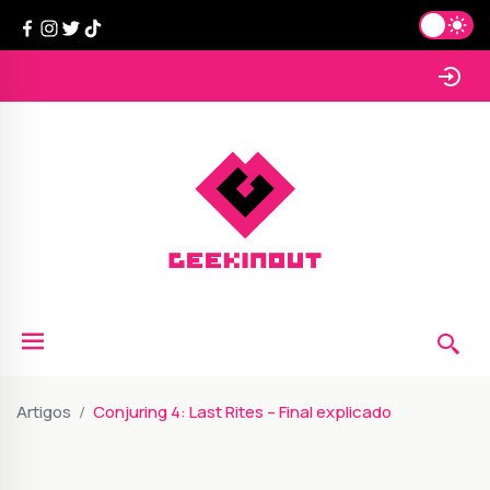
Artigos
Conjuring 4: Last Rites – Final explicado