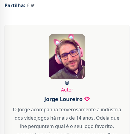
Partilha:
Autor
Jorge Loureiro
O Jorge acompanha ferverosamente a indústria
dos videojogos há mais de 14 anos. Odeia que
lhe perguntem qual é o seu jogo favorito,