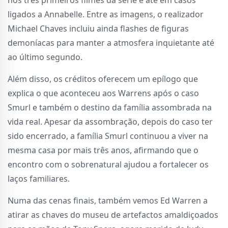
ligados a Annabelle. Entre as imagens, o realizador
Michael Chaves incluiu ainda flashes de figuras
demoníacas para manter a atmosfera inquietante até
ao último segundo.
Além disso, os créditos oferecem um epílogo que
explica o que aconteceu aos Warrens após o caso
Smurl e também o destino da família assombrada na
vida real. Apesar da assombração, depois do caso ter
sido encerrado, a família Smurl continuou a viver na
mesma casa por mais três anos, afirmando que o
encontro com o sobrenatural ajudou a fortalecer os
laços familiares.
Numa das cenas finais, também vemos Ed Warren a
atirar as chaves do museu de artefactos amaldiçoados