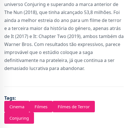
universo Conjuring e superando a marca anterior de
The Nun (2018), que tinha alcançado 53,8 milhões. Foi
ainda a melhor estreia do ano para um filme de terror
e a terceira maior da história do género, apenas atrás
de It (2017) e It: Chapter Two (2019), ambos também da
Warner Bros. Com resultados tão expressivos, parece
improvável que o estúdio coloque a saga
definitivamente na prateleira, já que continua a ser
demasiado lucrativa para abandonar.
Tags:
Cinema
Filmes
Filmes de Terror
Conjuring