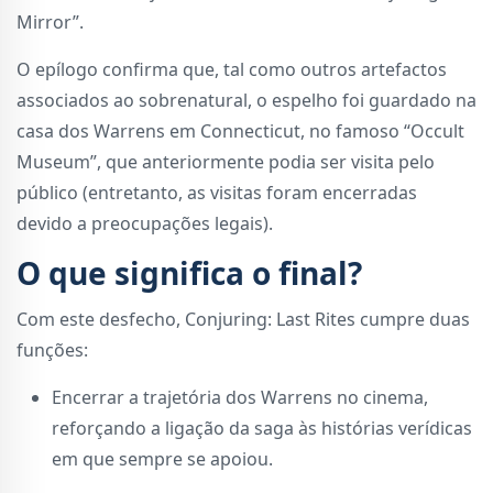
Mirror”.
O epílogo confirma que, tal como outros artefactos
associados ao sobrenatural, o espelho foi guardado na
casa dos Warrens em Connecticut, no famoso “Occult
Museum”, que anteriormente podia ser visita pelo
público (entretanto, as visitas foram encerradas
devido a preocupações legais).
O que significa o final?
Com este desfecho, Conjuring: Last Rites cumpre duas
funções:
Encerrar a trajetória dos Warrens no cinema,
reforçando a ligação da saga às histórias verídicas
em que sempre se apoiou.