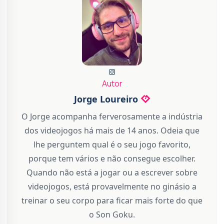
Autor
Jorge Loureiro
O Jorge acompanha ferverosamente a indústria
dos videojogos há mais de 14 anos. Odeia que
lhe perguntem qual é o seu jogo favorito,
porque tem vários e não consegue escolher.
Quando não está a jogar ou a escrever sobre
videojogos, está provavelmente no ginásio a
treinar o seu corpo para ficar mais forte do que
o Son Goku.