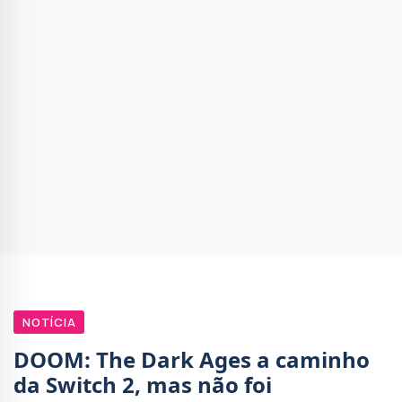
NOTÍCIA
DOOM: The Dark Ages a caminho
da Switch 2, mas não foi