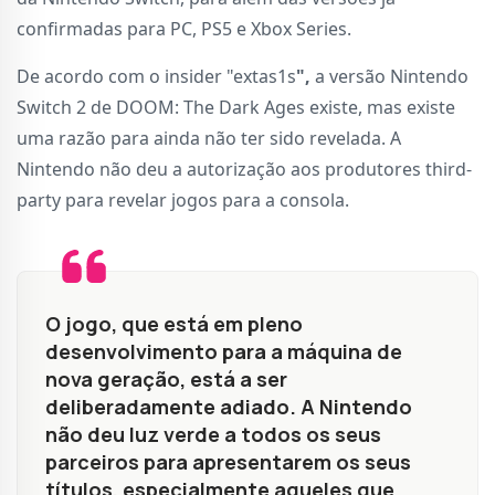
confirmadas para PC, PS5 e Xbox Series.
De acordo com o insider "extas1s
",
a versão Nintendo
Switch 2 de DOOM: The Dark Ages existe, mas existe
uma razão para ainda não ter sido revelada. A
Nintendo não deu a autorização aos produtores third-
party para revelar jogos para a consola.
O jogo, que está em pleno
desenvolvimento para a máquina de
nova geração, está a ser
deliberadamente adiado. A Nintendo
não deu luz verde a todos os seus
parceiros para apresentarem os seus
títulos, especialmente aqueles que