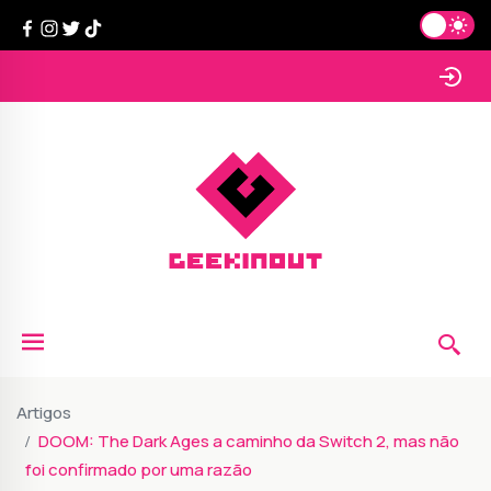
Artigos
DOOM: The Dark Ages a caminho da Switch 2, mas não
foi confirmado por uma razão