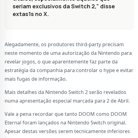
seriam exclusivos da Switch 2," disse
extas1s no X.
Alegadamente, os produtores third-party precisam
neste momento de uma autorização da Nintendo para
revelar jogos, o que aparentemente faz parte da
estratégia da companhia para controlar o hype e evitar
mais fugas de informação.
Mais detalhes da Nintendo Switch 2 serão revelados
numa apresentação especial marcada para 2 de Abril.
Vale a pena recordar que tanto DOOM como DOOM
Eternal foram lançados na Nintendo Switch original.
Apesar destas versões serem tecnicamente inferiores