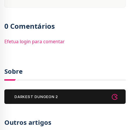
0 Comentários
Efetua login para comentar
Sobre
DARKEST DUNGEON 2
Outros artigos