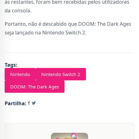
às restantes, foram bem recebidas pelos utilizadores
da consola.
Portanto, não é descabido que DOOM: The Dark Ages
seja lançado na Nintendo Switch 2.
Tags:
Nintendo
Nintendo Switch 2
DOOM: The Dark Ages
Partilha: