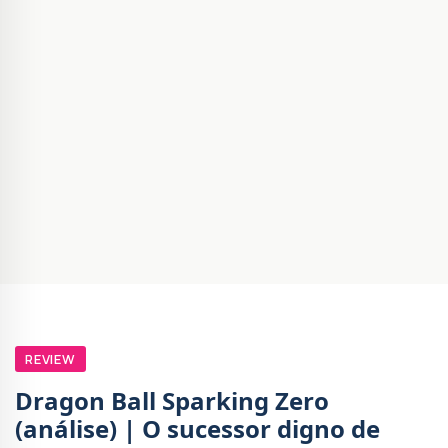
REVIEW
Dragon Ball Sparking Zero
(análise) | O sucessor digno de