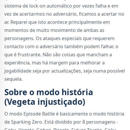
sistema de lock-on automático por vezes falha e em
vez de acertarmos no adversário, ficamos a acertar no
ar. Reparei que isto acontece principalmente em
momentos de muito movimento de ambas as
personagens. Os ataques especiais que requerem
contacto com o adversário também podem falhar, o
que é frustrante. Não são coisas que mancham a
experiência, mas há margem para melhorar a
jogabilidade seja por actualizações, seja numa possível
sequela.
Sobre o modo história
(Vegeta injustiçado)
O modo Episode Battle é basicamente o modo história
de Sparking Zero. Está dividido por 8 personagens -
Goku, Vegeta, Gohan, Piccolo, Future Trunks, Goku