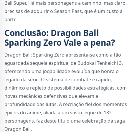
Ball Super. Há mais personagens a caminho, mas claro,
precisas de adquirir o Season Pass, que é um custo à
parte.
Conclusão: Dragon Ball
Sparking Zero Vale a pena?
Dragon Ball: Sparking Zero apresenta-se como a tão
aguardada sequela espiritual de Budokai Tenkaichi 3,
oferecendo uma jogabilidade evoluída que honra o
legado da série. O sistema de combate é rápido,
dinâmico e repleto de possibilidades estratégicas, com
novas mecânicas defensivas que elevam a
profundidade das lutas. A recriação fiel dos momentos
épicos do anime, aliada a um vasto leque de 182
personagens, faz deste título uma celebração da saga
Dragon Ball.