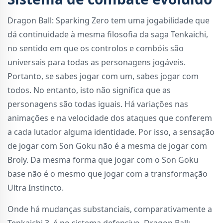
Dragon Ball: Sparking Zero tem uma jogabilidade que
dá continuidade à mesma filosofia da saga Tenkaichi,
no sentido em que os controlos e combóis são
universais para todas as personagens jogáveis.
Portanto, se sabes jogar com um, sabes jogar com
todos. No entanto, isto não significa que as
personagens são todas iguais. Há variações nas
animações e na velocidade dos ataques que conferem
a cada lutador alguma identidade. Por isso, a sensação
de jogar com Son Goku não é a mesma de jogar com
Broly. Da mesma forma que jogar com o Son Goku
base não é o mesmo que jogar com a transformação
Ultra Instincto.
Onde há mudanças substanciais, comparativamente a
Tenkaichi 3, é no sistema defensivo. Dragon Ball: