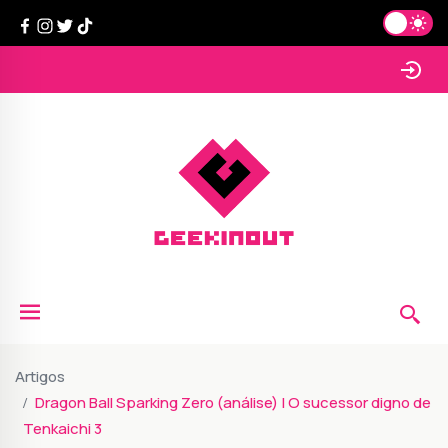
Artigos
Dragon Ball Sparking Zero (análise) | O sucessor digno de
Tenkaichi 3