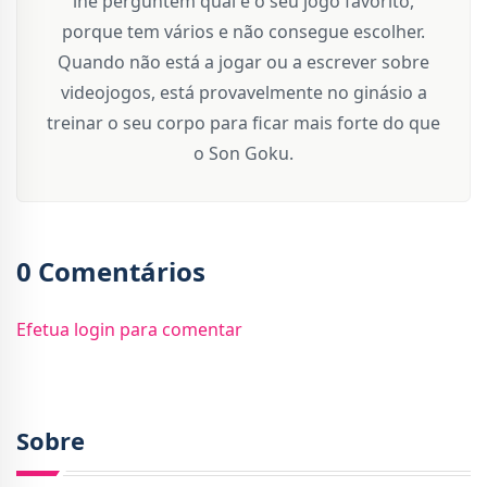
lhe perguntem qual é o seu jogo favorito,
porque tem vários e não consegue escolher.
Quando não está a jogar ou a escrever sobre
videojogos, está provavelmente no ginásio a
treinar o seu corpo para ficar mais forte do que
o Son Goku.
0 Comentários
Efetua login para comentar
Sobre