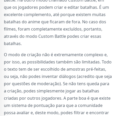
que os jogadores podem criar e editar batalhas. É um
excelente complemento, até porque existem muitas
batalhas do anime que ficaram de fora. No caso dos
filmes, foram completamente excluídos, portanto,
através do modo Custom Battle podes criar essas
batalhas.
O modo de criação não é extremamente complexo e,
por isso, as possibilidades também são limitadas. Todo
o texto tem de ser escolhido de amostras pré-feitas,
ou seja, não podes inventar diálogos (acredito que seja
por questões de moderação). Se não tens queda para
a criação, podes simplesmente jogar as batalhas
criadas por outros jogadores. A parte boa é que existe
um sistema de pontuação para que a comunidade
possa avaliar e, deste modo, podes filtrar e encontrar