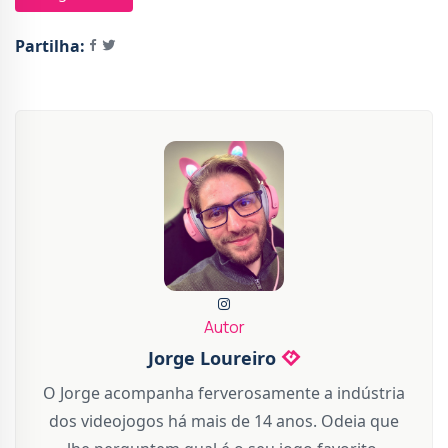
Partilha:
Autor
Jorge Loureiro
O Jorge acompanha ferverosamente a indústria
dos videojogos há mais de 14 anos. Odeia que