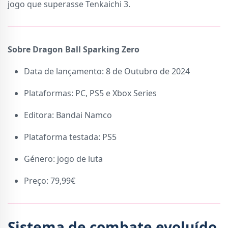
jogo que superasse Tenkaichi 3.
Sobre Dragon Ball Sparking Zero
Data de lançamento: 8 de Outubro de 2024
Plataformas: PC, PS5 e Xbox Series
Editora: Bandai Namco
Plataforma testada: PS5
Género: jogo de luta
Preço: 79,99€
Sistema de combate evoluído