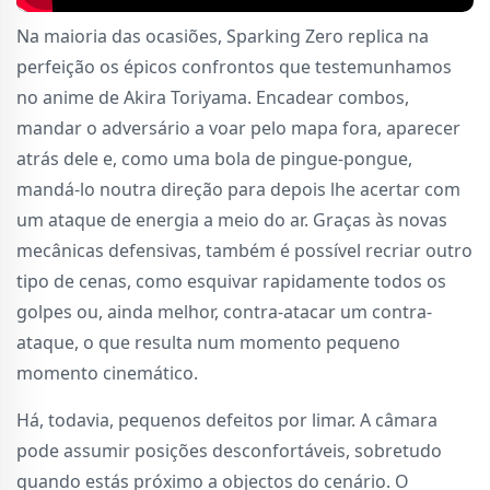
Na maioria das ocasiões, Sparking Zero replica na
perfeição os épicos confrontos que testemunhamos
no anime de Akira Toriyama. Encadear combos,
mandar o adversário a voar pelo mapa fora, aparecer
atrás dele e, como uma bola de pingue-pongue,
mandá-lo noutra direção para depois lhe acertar com
um ataque de energia a meio do ar. Graças às novas
mecânicas defensivas, também é possível recriar outro
tipo de cenas, como esquivar rapidamente todos os
golpes ou, ainda melhor, contra-atacar um contra-
ataque, o que resulta num momento pequeno
momento cinemático.
Há, todavia, pequenos defeitos por limar. A câmara
pode assumir posições desconfortáveis, sobretudo
quando estás próximo a objectos do cenário. O