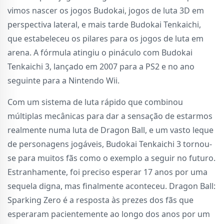
vimos nascer os jogos Budokai, jogos de luta 3D em
perspectiva lateral, e mais tarde Budokai Tenkaichi,
que estabeleceu os pilares para os jogos de luta em
arena. A fórmula atingiu o pináculo com Budokai
Tenkaichi 3, lançado em 2007 para a PS2 e no ano
seguinte para a Nintendo Wii.
Com um sistema de luta rápido que combinou
múltiplas mecânicas para dar a sensação de estarmos
realmente numa luta de Dragon Ball, e um vasto leque
de personagens jogáveis, Budokai Tenkaichi 3 tornou-
se para muitos fãs como o exemplo a seguir no futuro.
Estranhamente, foi preciso esperar 17 anos por uma
sequela digna, mas finalmente aconteceu. Dragon Ball:
Sparking Zero é a resposta às prezes dos fãs que
esperaram pacientemente ao longo dos anos por um