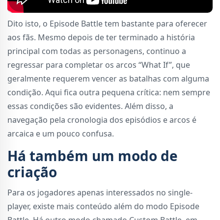
Dito isto, o Episode Battle tem bastante para oferecer
aos fãs. Mesmo depois de ter terminado a história
principal com todas as personagens, continuo a
regressar para completar os arcos “What If”, que
geralmente requerem vencer as batalhas com alguma
condição. Aqui fica outra pequena crítica: nem sempre
essas condições são evidentes. Além disso, a
navegação pela cronologia dos episódios e arcos é
arcaica e um pouco confusa.
Há também um modo de
criação
Para os jogadores apenas interessados no single-
player, existe mais conteúdo além do modo Episode
Battle. Há outro modo chamado Custom Battle, em