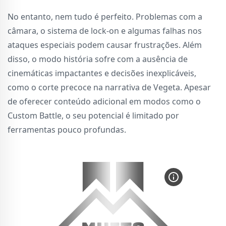
No entanto, nem tudo é perfeito. Problemas com a
câmara, o sistema de lock-on e algumas falhas nos
ataques especiais podem causar frustrações. Além
disso, o modo história sofre com a ausência de
cinemáticas impactantes e decisões inexplicáveis,
como o corte precoce na narrativa de Vegeta. Apesar
de oferecer conteúdo adicional em modos como o
Custom Battle, o seu potencial é limitado por
ferramentas pouco profundas.