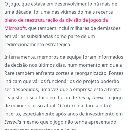
O jogo, que estava em desenvolvimento há mais de
uma década, foi uma das vítimas do mais recente
plano de reestruturação da divisão de jogos da
Microsoft
, que também inclui milhares de demissões
em várias subsidiárias como parte de um
redirecionamento estratégico.
Internamente, membros da equipa foram informados
da decisão nos últimos dias, num momento em que a
Rare também enfrenta cortes e reorganização. Fontes
indicam que vários funcionários do projeto poderão
ser despedidos, uma vez que a empresa está a tentar
reajustar o seu foco em torno de
Sea of Thieves
, o jogo
de maior sucesso atual. O futuro da Rare ainda é
incerto, especialmente após anos de investimento em
Everwild
mesmo que o jogo não tenha apresentado