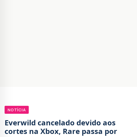
NOTÍCIA
Everwild cancelado devido aos
cortes na Xbox, Rare passa por