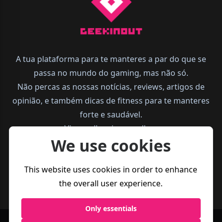
A tua plataforma para te manteres a par do que se
passa no mundo do gaming, mas não só.
Não percas as nossas notícias, reviews, artigos de
opinião, e também dicas de fitness para te manteres
forte e saudável.
Vive melhor, joga melhor.
We use cookies
This website uses cookies in order to enhance
the overall user experience.
Only essentials