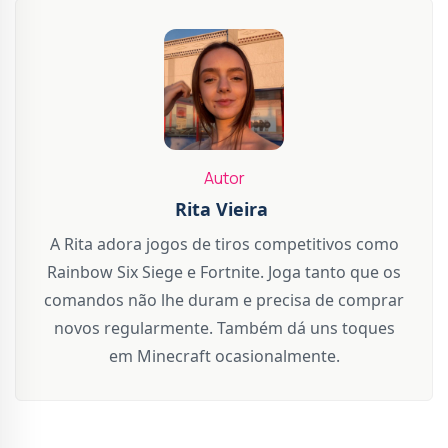
Autor
Rita Vieira
A Rita adora jogos de tiros competitivos como
Rainbow Six Siege e Fortnite. Joga tanto que os
comandos não lhe duram e precisa de comprar
novos regularmente. Também dá uns toques
em Minecraft ocasionalmente.