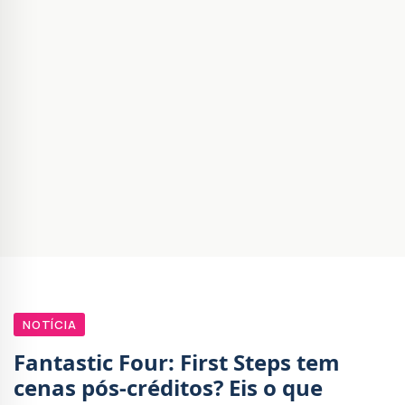
NOTÍCIA
Fantastic Four: First Steps tem
cenas pós-créditos? Eis o que