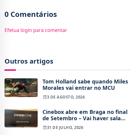
0 Comentários
Efetua login para comentar
Outros artigos
Tom Holland sabe quando Miles
Morales vai entrar no MCU
3 DE AGOSTO, 2026
Cinebox abre em Braga no final
de Setembro – Vai haver sala
IMAX?
31 DE JULHO, 2026