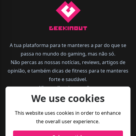
A tua plataforma para te manteres a par do que se
passa no mundo do gaming, mas não só.
Não percas as nossas notícias, reviews, artigos de
opinião, e também dicas de fitness para te manteres
forte e saudável.
Vive melhor, joga melhor.
We use cookies
This website uses cookies in order to enhance
the overall user experience.