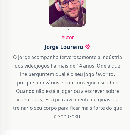
Autor
Jorge Loureiro
O Jorge acompanha ferverosamente a indústria
dos videojogos há mais de 14 anos. Odeia que
lhe perguntem qual é o seu jogo favorito,
porque tem vários e não consegue escolher.
Quando não está a jogar ou a escrever sobre
videojogos, está provavelmente no ginásio a
treinar o seu corpo para ficar mais forte do que
o Son Goku.