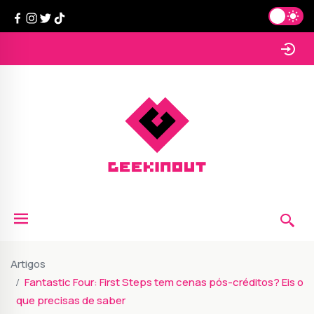
Artigos
Fantastic Four: First Steps tem cenas pós-créditos? Eis o
que precisas de saber