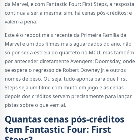
da Marvel, e com Fantastic Four: First Steps, a resposta
continua a ser a mesma: sim, há cenas pós-créditos; e
valem a pena.
Este é o reboot mais recente da Primeira Família da
Marvel e um dos filmes mais aguardados do ano, não
só por ser a estreia do quarteto no MCU, mas também
por anteceder diretamente Avengers: Doomsday, onde
se espera o regresso de Robert Downey Jr. e outros
nomes de peso. Ou seja, tudo aponta para que First
Steps seja um filme com muito em jogo e as cenas
depois dos créditos servem precisamente para lançar
pistas sobre o que vem aí.
Quantas cenas pós-créditos
tem Fantastic Four: First
Steps?