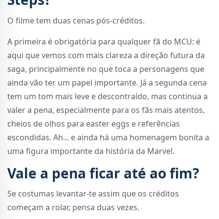
O filme tem duas cenas pós-créditos.
A primeira é obrigatória para qualquer fã do MCU: é
aqui que vemos com mais clareza a direção futura da
saga, principalmente no que toca a personagens que
ainda vão ter um papel importante. Já a segunda cena
tem um tom mais leve e descontraído, mas continua a
valer a pena, especialmente para os fãs mais atentos,
cheios de olhos para easter eggs e referências
escondidas. Ah... e ainda há uma homenagem bonita a
uma figura importante da história da Marvel.
Vale a pena ficar até ao fim?
Se costumas levantar-te assim que os créditos
começam a rolar, pensa duas vezes.