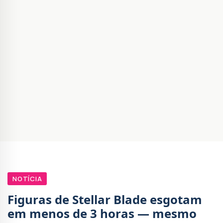
NOTÍCIA
Figuras de Stellar Blade esgotam
em menos de 3 horas — mesmo