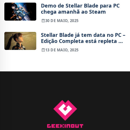
Demo de Stellar Blade para PC
chega amanhã ao Steam
30 DE MAIO, 2025
Stellar Blade já tem data no PC –
Edição Completa está repleta de
extras
13 DE MAIO, 2025