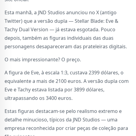
Esta manhã, a JND Studios anunciou no X (antigo
Twitter) que a versão dupla — Stellar Blade: Eve &
Tachy Dual Version — já estava esgotada. Pouco
depois, também as figuras individuais das duas
personagens desapareceram das prateleiras digitais.
O mais impressionante? O preço.
A figura de Eve, à escala 1:3, custava 2399 dólares, o
equivalente a mais de 2100 euros. A versão dupla com
Eve e Tachy estava listada por 3899 dólares,
ultrapassando os 3400 euros.
Estas figuras destacam-se pelo realismo extremo e
detalhe minucioso, típicos da JND Studios — uma
empresa reconhecida por criar peças de coleção para