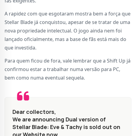
fãs exigentes.
A rapidez com que esgotaram mostra bem a força que
Stellar Blade já conquistou, apesar de se tratar de uma
nova propriedade intelectual. O jogo ainda nem foi
lançado oficialmente, mas a base de fãs está mais do
que investida.
Para quem ficou de fora, vale lembrar que a Shift Up já
confirmou estar a trabalhar numa versão para PC,
bem como numa eventual sequela.
Dear collectors,
We are announcing Dual version of
Stellar Blade: Eve & Tachy is sold out on
our Website now.