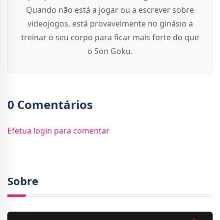
Quando não está a jogar ou a escrever sobre
videojogos, está provavelmente no ginásio a
treinar o seu corpo para ficar mais forte do que
o Son Goku.
0 Comentários
Efetua login para comentar
Sobre