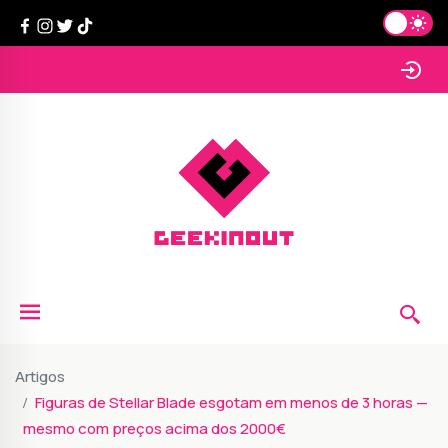
Artigos
Figuras de Stellar Blade esgotam em menos de 3 horas —
mesmo com preços acima dos 2000€