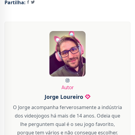
Partilha:
Autor
Jorge Loureiro
O Jorge acompanha ferverosamente a indústria
dos videojogos há mais de 14 anos. Odeia que
lhe perguntem qual é o seu jogo favorito,
porque tem vários e não consegue escolher.