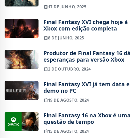
PS5
17 DE JUNHO, 2025
Final Fantasy XVI chega hoje à
Xbox com edição completa
8 DE JUNHO, 2025
Produtor de Final Fantasy 16 dá
esperanças para versão Xbox
2 DE OUTUBRO, 2024
Final Fantasy XVI já tem data e
demo no PC
19 DE AGOSTO, 2024
Final Fantasy 16 na Xbox é uma
questão de tempo
15 DE AGOSTO, 2024