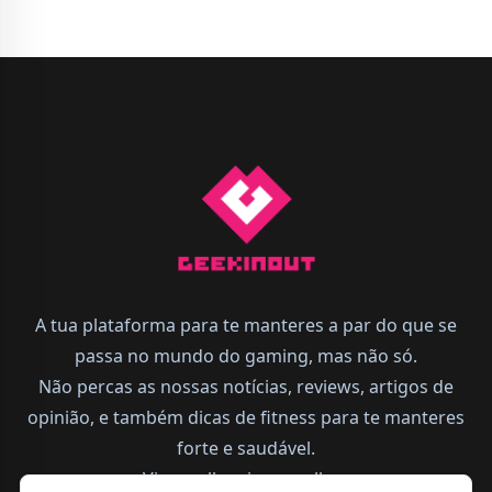
A tua plataforma para te manteres a par do que se
passa no mundo do gaming, mas não só.
Não percas as nossas notícias, reviews, artigos de
opinião, e também dicas de fitness para te manteres
forte e saudável.
Vive melhor, joga melhor.