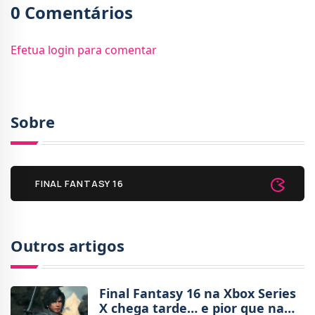
0 Comentários
Efetua login para comentar
Sobre
FINAL FANTASY 16
Outros artigos
Final Fantasy 16 na Xbox Series
X chega tarde… e pior que na