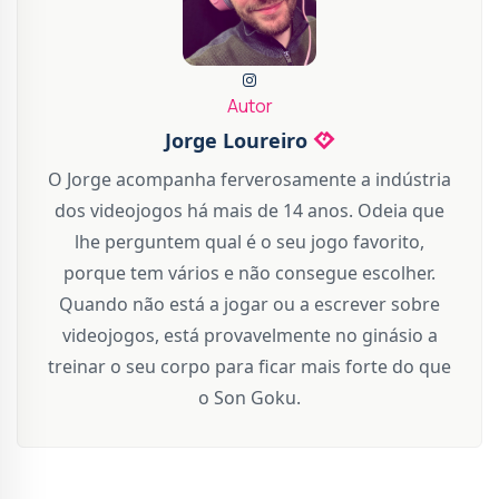
Autor
Jorge Loureiro
O Jorge acompanha ferverosamente a indústria
dos videojogos há mais de 14 anos. Odeia que
lhe perguntem qual é o seu jogo favorito,
porque tem vários e não consegue escolher.
Quando não está a jogar ou a escrever sobre
videojogos, está provavelmente no ginásio a
treinar o seu corpo para ficar mais forte do que
o Son Goku.