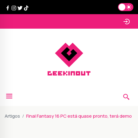
Artigos
Final Fantasy 16 PC está quase pronto, terá demo