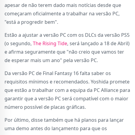
apesar de não terem dado mais notícias desde que
começaram oficialmente a trabalhar na versão PC,
"está a progredir bem".
Estão a ajustar a versão PC com os DLCs da versão PS5
(o segundo,
The Rising Tide
, será lançado a 18 de Abril)
e afirma seguramente que "não creio que vamos ter
de esperar mais um ano" pela versão PC.
Da versão PC de Final Fantasy 16 falta saber os
requisitos mínimos e recomendados. Yoshida promete
que estão a trabalhar com a equipa da PC Alliance para
garantir que a versão PC será compatível com o maior
número possível de placas gráficas.
Por último, disse também que há planos para lançar
uma demo antes do lançamento para que os