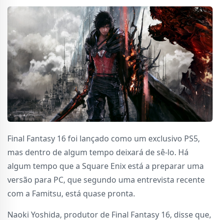
Final Fantasy 16 foi lançado como um exclusivo PS5,
mas dentro de algum tempo deixará de sê-lo. Há
algum tempo que a Square Enix está a preparar uma
versão para PC, que segundo uma entrevista recente
com a Famitsu, está quase pronta.
Naoki Yoshida, produtor de Final Fantasy 16, disse que,