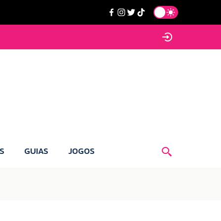
S
GUIAS
JOGOS