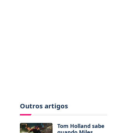
Outros artigos
Tom Holland sabe
quando Miles