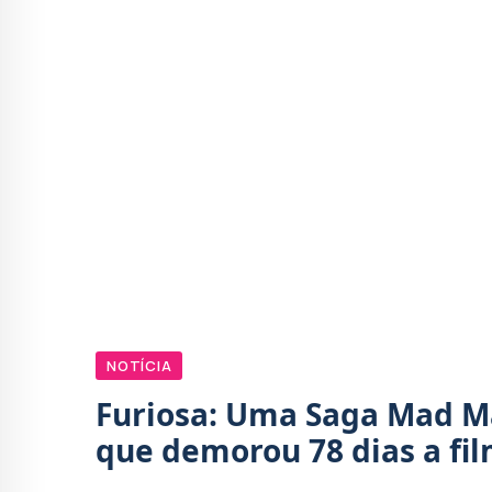
NOTÍCIA
Furiosa: Uma Saga Mad M
que demorou 78 dias a fi