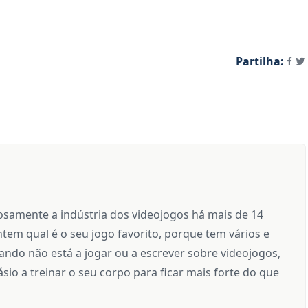
Partilha:
samente a indústria dos videojogos há mais de 14
tem qual é o seu jogo favorito, porque tem vários e
ndo não está a jogar ou a escrever sobre videojogos,
sio a treinar o seu corpo para ficar mais forte do que