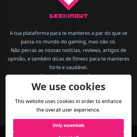
A tua plataforma para te manteres a par do que se
passa no mundo do gaming, mas não só.
Não percas as nossas notícias, reviews, artigos de
opinião, e também dicas de fitness para te manteres
forte e saudável.
Vive melhor, joga melhor.
We use cookies
This website uses cookies in order to enhance
the overall user experience.
Only essentials