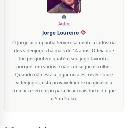
Autor
Jorge Loureiro
O Jorge acompanha ferverosamente a indústria
dos videojogos há mais de 14 anos. Odeia que
lhe perguntem qual é o seu jogo favorito,
porque tem vários e não consegue escolher.
Quando não está a jogar ou a escrever sobre
videojogos, está provavelmente no ginásio a
treinar o seu corpo para ficar mais forte do que
o Son Goku.