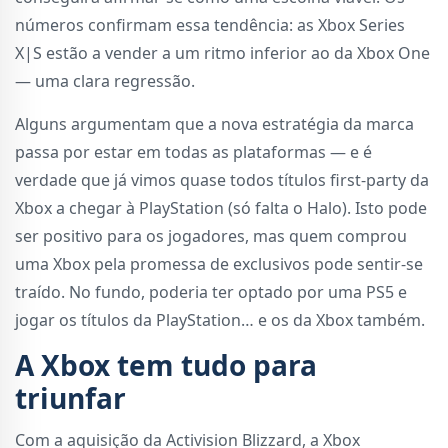
números confirmam essa tendência: as Xbox Series
X|S estão a vender a um ritmo inferior ao da Xbox One
— uma clara regressão.
Alguns argumentam que a nova estratégia da marca
passa por estar em todas as plataformas — e é
verdade que já vimos quase todos títulos first-party da
Xbox a chegar à PlayStation (só falta o Halo). Isto pode
ser positivo para os jogadores, mas quem comprou
uma Xbox pela promessa de exclusivos pode sentir-se
traído. No fundo, poderia ter optado por uma PS5 e
jogar os títulos da PlayStation… e os da Xbox também.
A Xbox tem tudo para
triunfar
Com a aquisição da Activision Blizzard, a Xbox