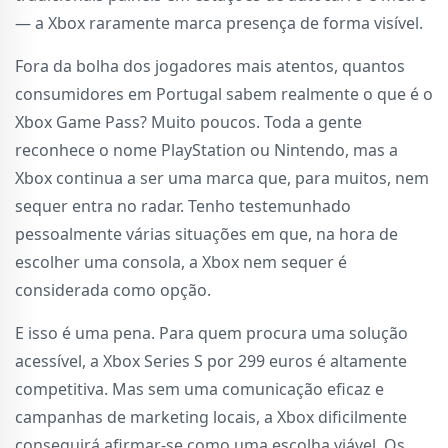
— a Xbox raramente marca presença de forma visível.
Fora da bolha dos jogadores mais atentos, quantos
consumidores em Portugal sabem realmente o que é o
Xbox Game Pass? Muito poucos. Toda a gente
reconhece o nome PlayStation ou Nintendo, mas a
Xbox continua a ser uma marca que, para muitos, nem
sequer entra no radar. Tenho testemunhado
pessoalmente várias situações em que, na hora de
escolher uma consola, a Xbox nem sequer é
considerada como opção.
E isso é uma pena. Para quem procura uma solução
acessível, a Xbox Series S por 299 euros é altamente
competitiva. Mas sem uma comunicação eficaz e
campanhas de marketing locais, a Xbox dificilmente
conseguirá afirmar-se como uma escolha viável. Os