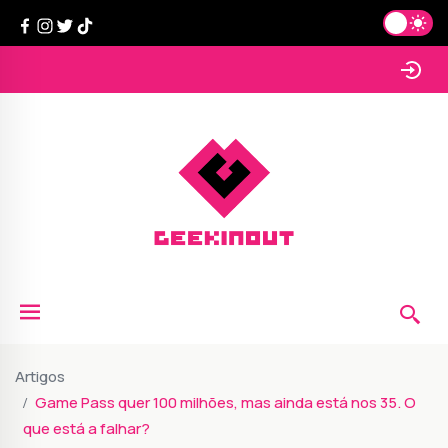
Artigos
Game Pass quer 100 milhões, mas ainda está nos 35. O
que está a falhar?