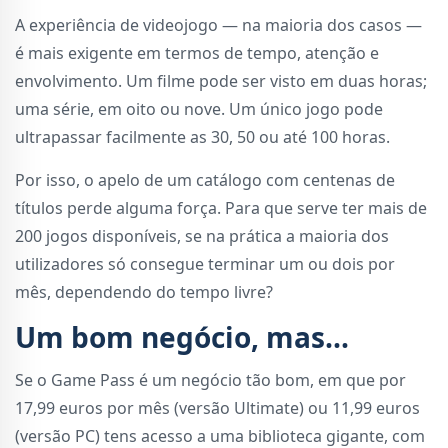
A experiência de videojogo — na maioria dos casos —
é mais exigente em termos de tempo, atenção e
envolvimento. Um filme pode ser visto em duas horas;
uma série, em oito ou nove. Um único jogo pode
ultrapassar facilmente as 30, 50 ou até 100 horas.
Por isso, o apelo de um catálogo com centenas de
títulos perde alguma força. Para que serve ter mais de
200 jogos disponíveis, se na prática a maioria dos
utilizadores só consegue terminar um ou dois por
mês, dependendo do tempo livre?
Um bom negócio, mas...
Se o Game Pass é um negócio tão bom, em que por
17,99 euros por mês (versão Ultimate) ou 11,99 euros
(versão PC) tens acesso a uma biblioteca gigante, com