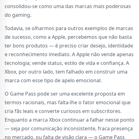
consolidou-se como uma das marcas mais poderosas
do gaming.
Todavia, se olharmos para outros exemplos de marcas
de sucesso, como a Apple, percebemos que não basta
ter bons produtos — é preciso criar desejo, identidade
e reconhecimento imediato. A Apple não vende apenas
tecnologia; vende status, estilo de vida e confiança. A
Xbox, por outro lado, tem falhado em construir uma
marca com esse tipo de apelo emocional.
O Game Pass pode ser uma excelente proposta em
termos racionais, mas falta-lhe o fator emocional que
cria fãs leais e converte curiosos em subscritores.
Enquanto a marca Xbox continuar a falhar nesse ponto
— seja por comunicação inconsistente, fraca presença
no mercado, ou falta de visão clara — o Game Pass