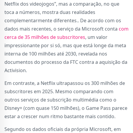
Netflix dos videojogos”, mas a comparação, no que
toca a números, mostra duas realidades
complementarmente diferentes.. De acordo com os
dados mais recentes, o serviço da Microsoft conta
com
cerca de 35 milhões de subscritores
, um valor
impressionante por si só, mas que está longe da meta
interna de 100 milhões até 2030, revelada nos
documentos do processo da FTC contra a aquisição da
Activision.
Em contraste, a Netflix ultrapassou os 300 milhões de
subscritores em 2025. Mesmo comparando com
outros serviços de subscrição multimédia como o
Disney+ (com quase 150 milhões), o Game Pass parece
estar a crescer num ritmo bastante mais contido.
Segundo os dados oficiais da própria Microsoft, em