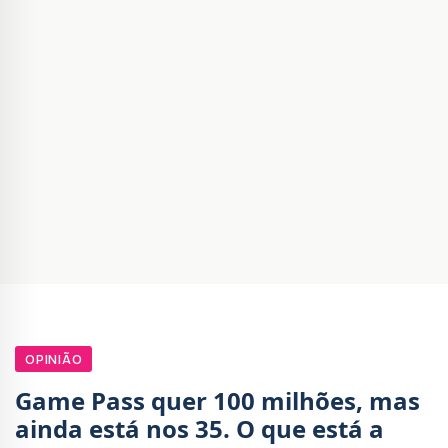
OPINIÃO
Game Pass quer 100 milhões, mas
ainda está nos 35. O que está a