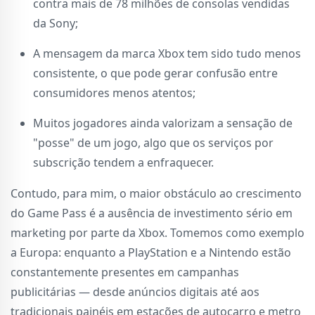
contra mais de 78 milhões de consolas vendidas
da Sony;
A mensagem da marca Xbox tem sido tudo menos
consistente, o que pode gerar confusão entre
consumidores menos atentos;
Muitos jogadores ainda valorizam a sensação de
"posse" de um jogo, algo que os serviços por
subscrição tendem a enfraquecer.
Contudo, para mim, o maior obstáculo ao crescimento
do Game Pass é a ausência de investimento sério em
marketing por parte da Xbox. Tomemos como exemplo
a Europa: enquanto a PlayStation e a Nintendo estão
constantemente presentes em campanhas
publicitárias — desde anúncios digitais até aos
tradicionais painéis em estações de autocarro e metro