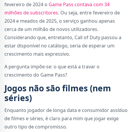
fevereiro de 2024 o
Game Pass contava com 34
milhões de subscritores
. Ou seja, entre fevereiro de
2024 e meados de 2025, o serviço ganhou apenas
cerca de um milhão de novos utilizadores.
Considerando que, entretanto, Call of Duty passou a
estar disponível no catálogo, seria de esperar um
crescimento mais expressivo.
A pergunta impõe-se: o que está a travar o
crescimento do Game Pass?
Jogos não são filmes (nem
séries)
Enquanto jogador de longa data e consumidor assíduo
de filmes e séries, é claro para mim que jogar exige
outro tipo de compromisso.