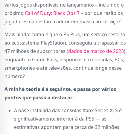
vários jogos disponíveis no lançamento – incluindo o
próximo
Call of Duty: Black Ops 7
– por que razão os
jogadores não estão a aderir em massa ao serviço?
Mais ainda: como é que o PS Plus, um serviço restrito
ao ecossistema PlayStation, conseguiu ultrapassar os
47 milhões de subscritores (
dados de março de 2023
),
enquanto o Game Pass, disponível em consolas, PCs,
smartphones e até televisões, continua longe desse
número?
A minha teoria é a seguinte, e passa por vários
pontos que passo a destacar:
A base instalada das consolas Xbox Series X|S é
significativamente inferior à da PS5 — as
estimativas apontam para cerca de 32 milhões