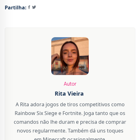
Partilha:
Autor
Rita Vieira
A Rita adora jogos de tiros competitivos como
Rainbow Six Siege e Fortnite. Joga tanto que os
comandos não lhe duram e precisa de comprar
novos regularmente. Também dá uns toques
em Minecraft ocasionalmente.