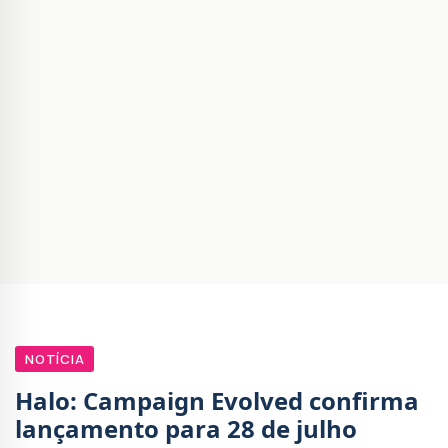
NOTÍCIA
Halo: Campaign Evolved confirma
lançamento para 28 de julho