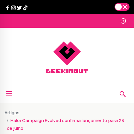
Artigos
Halo: Campaign Evolved confirma lançamento para 28
de julho