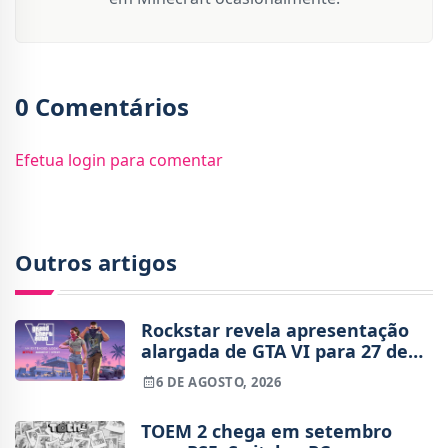
0 Comentários
Efetua login para comentar
Outros artigos
Rockstar revela apresentação
alargada de GTA VI para 27 de
agosto
6 DE AGOSTO, 2026
TOEM 2 chega em setembro