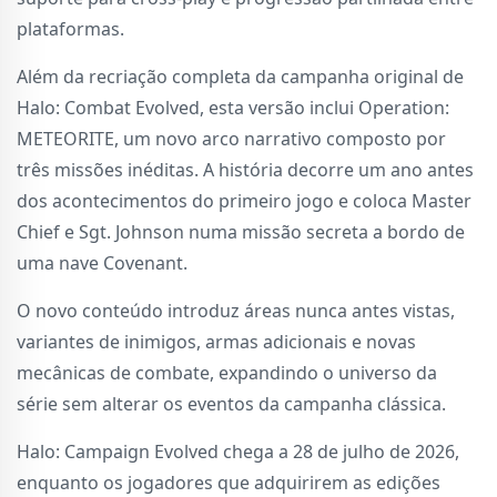
plataformas.
Além da recriação completa da campanha original de
Halo: Combat Evolved, esta versão inclui Operation:
METEORITE, um novo arco narrativo composto por
três missões inéditas. A história decorre um ano antes
dos acontecimentos do primeiro jogo e coloca Master
Chief e Sgt. Johnson numa missão secreta a bordo de
uma nave Covenant.
O novo conteúdo introduz áreas nunca antes vistas,
variantes de inimigos, armas adicionais e novas
mecânicas de combate, expandindo o universo da
série sem alterar os eventos da campanha clássica.
Halo: Campaign Evolved chega a 28 de julho de 2026,
enquanto os jogadores que adquirirem as edições