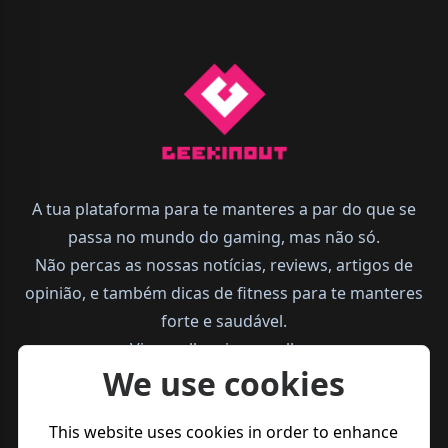
A tua plataforma para te manteres a par do que se
passa no mundo do gaming, mas não só.
Não percas as nossas notícias, reviews, artigos de
opinião, e também dicas de fitness para te manteres
forte e saudável.
Vive melhor, joga melhor.
We use cookies
This website uses cookies in order to enhance