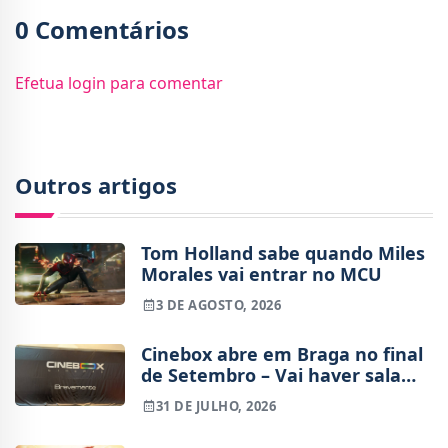
0 Comentários
Efetua login para comentar
Outros artigos
Tom Holland sabe quando Miles
Morales vai entrar no MCU
3 DE AGOSTO, 2026
Cinebox abre em Braga no final
de Setembro – Vai haver sala
IMAX?
31 DE JULHO, 2026