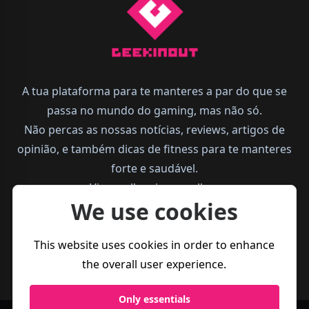
A tua plataforma para te manteres a par do que se
passa no mundo do gaming, mas não só.
Não percas as nossas notícias, reviews, artigos de
opinião, e também dicas de fitness para te manteres
forte e saudável.
Vive melhor, joga melhor.
We use cookies
This website uses cookies in order to enhance
the overall user experience.
Only essentials