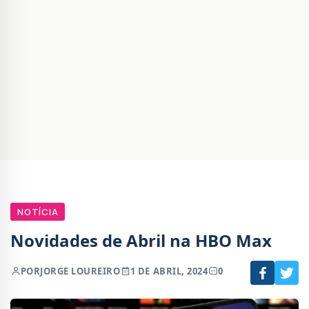
NOTÍCIA
Novidades de Abril na HBO Max
POR
JORGE LOUREIRO
1 DE ABRIL, 2024
0