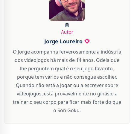
Autor
Jorge Loureiro
O Jorge acompanha ferverosamente a indústria
dos videojogos há mais de 14 anos. Odeia que
lhe perguntem qual é o seu jogo favorito,
porque tem vários e não consegue escolher.
Quando não está a jogar ou a escrever sobre
videojogos, está provavelmente no ginásio a
treinar o seu corpo para ficar mais forte do que
o Son Goku.