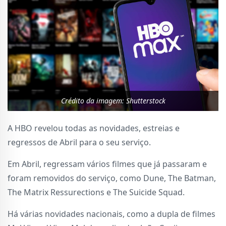
Crédito da imagem: Shutterstock
A HBO revelou todas as novidades, estreias e
regressos de Abril para o seu serviço.
Em Abril, regressam vários filmes que já passaram e
foram removidos do serviço, como Dune, The Batman,
The Matrix Ressurections e The Suicide Squad.
Há várias novidades nacionais, como a dupla de filmes