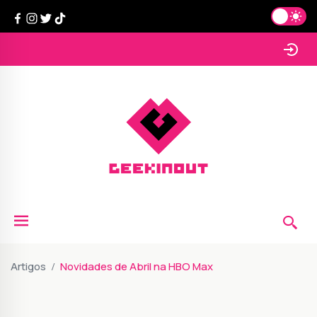
Artigos
Novidades de Abril na HBO Max