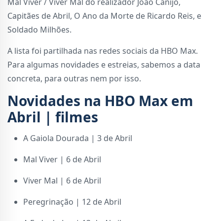
Mal Viver / Viver Mal do realizador João Canijo,
Capitães de Abril, O Ano da Morte de Ricardo Reis, e
Soldado Milhões.
A lista foi partilhada nas redes sociais da HBO Max.
Para algumas novidades e estreias, sabemos a data
concreta, para outras nem por isso.
Novidades na HBO Max em
Abril | filmes
A Gaiola Dourada | 3 de Abril
Mal Viver | 6 de Abril
Viver Mal | 6 de Abril
Peregrinação | 12 de Abril