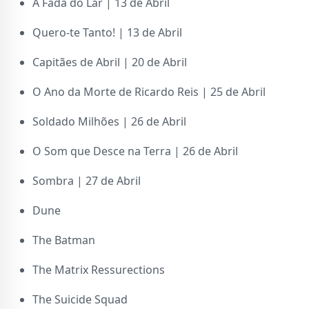
A Fada do Lar | 13 de Abril
Quero-te Tanto! | 13 de Abril
Capitães de Abril | 20 de Abril
O Ano da Morte de Ricardo Reis | 25 de Abril
Soldado Milhões | 26 de Abril
O Som que Desce na Terra | 26 de Abril
Sombra | 27 de Abril
Dune
The Batman
The Matrix Ressurections
The Suicide Squad