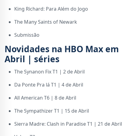
King Richard: Para Além do Jogo
The Many Saints of Newark
Submissão
Novidades na HBO Max em
Abril | séries
The Synanon Fix T1 | 2 de Abril
Da Ponte Pra lá T1 | 4 de Abril
All American T6 | 8 de Abril
The Sympathizer T1 | 15 de Abril
Sierra Madre: Clash in Paradise T1 | 21 de Abril