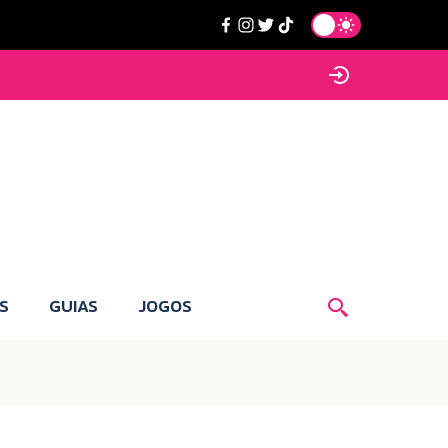
S
GUIAS
JOGOS