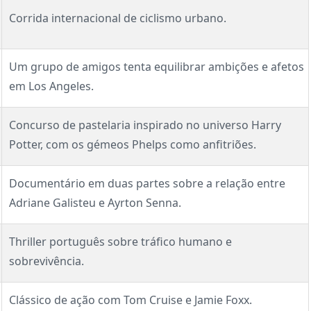
Corrida internacional de ciclismo urbano.
Um grupo de amigos tenta equilibrar ambições e afetos
em Los Angeles.
Concurso de pastelaria inspirado no universo Harry
Potter, com os gémeos Phelps como anfitriões.
Documentário em duas partes sobre a relação entre
Adriane Galisteu e Ayrton Senna.
Thriller português sobre tráfico humano e
sobrevivência.
Clássico de ação com Tom Cruise e Jamie Foxx.