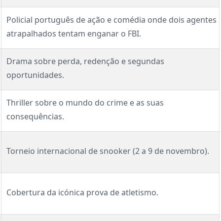
Policial português de ação e comédia onde dois agentes
atrapalhados tentam enganar o FBI.
Drama sobre perda, redenção e segundas
oportunidades.
Thriller sobre o mundo do crime e as suas
consequências.
Torneio internacional de snooker (2 a 9 de novembro).
Cobertura da icónica prova de atletismo.