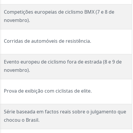
Competições europeias de ciclismo BMX (7 e 8 de
novembro).
Corridas de automóveis de resistência.
Evento europeu de ciclismo fora de estrada (8 e 9 de
novembro).
Prova de exibição com ciclistas de elite.
Série baseada em factos reais sobre o julgamento que
chocou o Brasil.