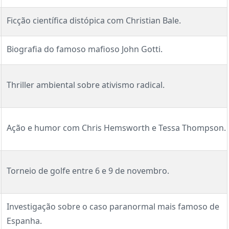
Ficção científica distópica com Christian Bale.
Biografia do famoso mafioso John Gotti.
Thriller ambiental sobre ativismo radical.
Ação e humor com Chris Hemsworth e Tessa Thompson.
Torneio de golfe entre 6 e 9 de novembro.
Investigação sobre o caso paranormal mais famoso de
Espanha.