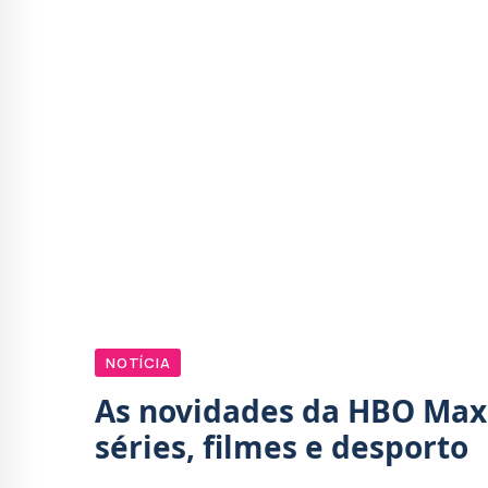
NOTÍCIA
As novidades da HBO Max
séries, filmes e desporto