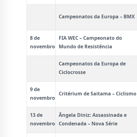
Campeonatos da Europa – BMX
8 de
FIA WEC – Campeonato do
novembro
Mundo de Resistência
Campeonatos da Europa de
Ciclocrosse
9 de
Critérium de Saitama – Ciclismo
novembro
13 de
Ângela Diniz: Assassinada e
novembro
Condenada – Nova Série