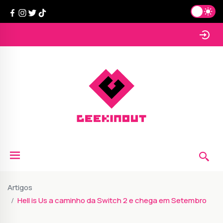
Artigos
Hell is Us a caminho da Switch 2 e chega em Setembro