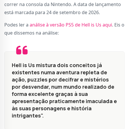
correr na consola da Nintendo. A data de lançamento
está marcada para 24 de setembro de 2026.
Podes ler a
análise à versão PS5 de Hell is Us aqui
. Eis o
que dissemos na análise:
Hell is Us mistura dois conceitos já
existentes numa aventura repleta de
ação, puzzles por decifrar e mistérios
por desvendar, num mundo realizado de
forma excelente graças à sua
apresentação praticamente imaculada e
às suas personagens e história
intrigantes".