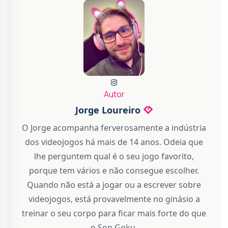
Autor
Jorge Loureiro
O Jorge acompanha ferverosamente a indústria
dos videojogos há mais de 14 anos. Odeia que
lhe perguntem qual é o seu jogo favorito,
porque tem vários e não consegue escolher.
Quando não está a jogar ou a escrever sobre
videojogos, está provavelmente no ginásio a
treinar o seu corpo para ficar mais forte do que
o Son Goku.