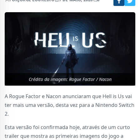
Crédito da imagem: Rogue Factor / Nacon
A Rogue Factor e Nacon anunciaram que Hell is Us vai
ter mais uma versão, desta vez para a Nintendo Switch
2.
Esta versão foi confirmada hoje, através de um curto
trailer que mostra as primeiras imagens do jogo a