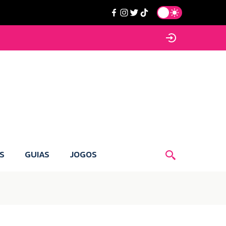
S
GUIAS
JOGOS