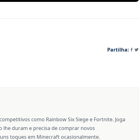
Partilha:
 competitivos como Rainbow Six Siege e Fortnite. Joga
 lhe duram e precisa de comprar novos
uns toques em Minecraft ocasionalmente.