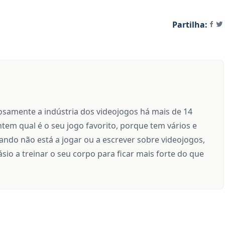
Partilha:
samente a indústria dos videojogos há mais de 14
tem qual é o seu jogo favorito, porque tem vários e
ndo não está a jogar ou a escrever sobre videojogos,
sio a treinar o seu corpo para ficar mais forte do que