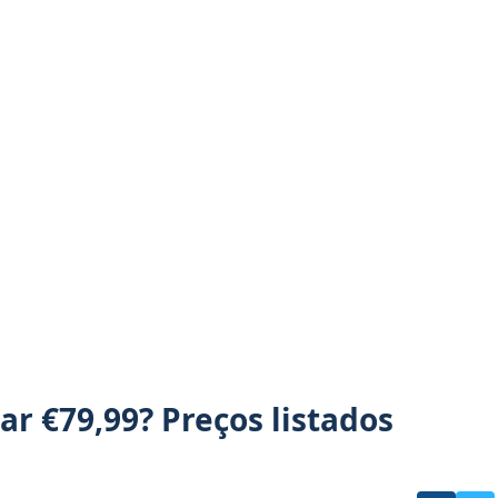
ar €79,99? Preços listados