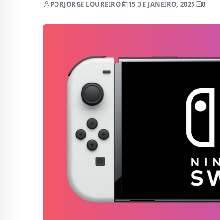
POR
JORGE LOUREIRO
15 DE JANEIRO, 2025
0