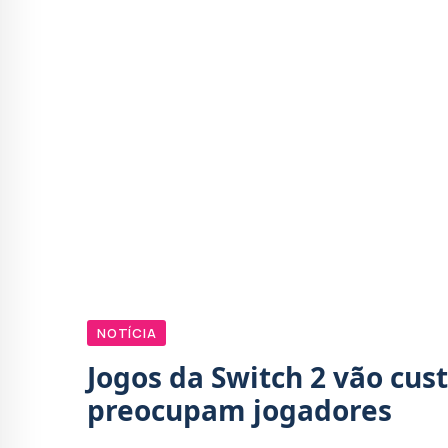
NOTÍCIA
Jogos da Switch 2 vão cust
preocupam jogadores