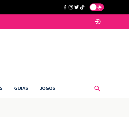
S
GUIAS
JOGOS