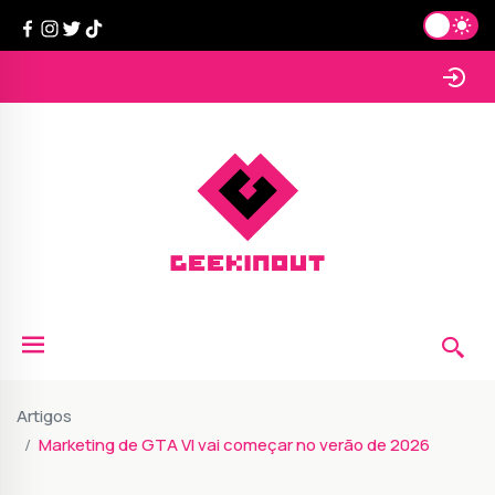
Artigos
Marketing de GTA VI vai começar no verão de 2026