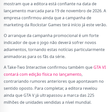
mostram que a editora está confiante na data de
lançamento marcada para 19 de novembro de 2026. A
empresa confirmou ainda que a campanha de
marketing da Rockstar Games terá início já este verão.
O arranque da campanha promocional é um forte
indicador de que o jogo não deverá sofrer novos
adiamentos, tornando estas notícias particularmente
animadoras para os fãs da série.
A Take-Two Interactive confirmou também que
GTA VI
contará com edição física no lançamento
,
contrariando rumores anteriores que apontavam no
sentido oposto. Para completar, a editora revelou
ainda que GTA V já ultrapassou a marca das 225
milhões de unidades vendidas a nível mundial.