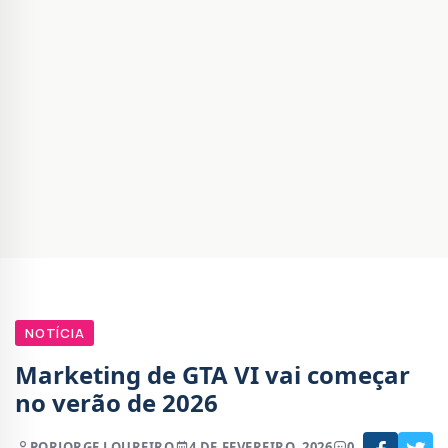
NOTÍCIA
Marketing de GTA VI vai começar
no verão de 2026
POR
JORGE LOUREIRO
4 DE FEVEREIRO, 2026
0