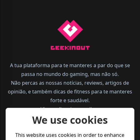
A tua plataforma para te manteres a par do que se
passa no mundo do gaming, mas não só.
Não percas as nossas notícias, reviews, artigos de
opinião, e também dicas de fitness para te manteres
forte e saudável.
Vive melhor, joga melhor.
We use cookies
This website uses cookies in order to enhance