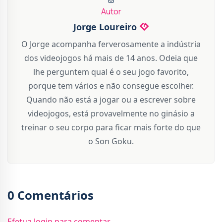
Autor
Jorge Loureiro
O Jorge acompanha ferverosamente a indústria
dos videojogos há mais de 14 anos. Odeia que
lhe perguntem qual é o seu jogo favorito,
porque tem vários e não consegue escolher.
Quando não está a jogar ou a escrever sobre
videojogos, está provavelmente no ginásio a
treinar o seu corpo para ficar mais forte do que
o Son Goku.
0 Comentários
Efetua login para comentar