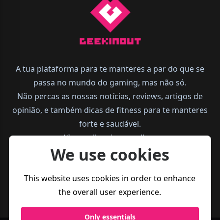
A tua plataforma para te manteres a par do que se
passa no mundo do gaming, mas não só.
Não percas as nossas notícias, reviews, artigos de
opinião, e também dicas de fitness para te manteres
forte e saudável.
Vive melhor, joga melhor.
We use cookies
This website uses cookies in order to enhance
the overall user experience.
Only essentials