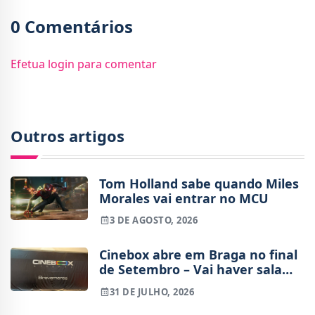
0 Comentários
Efetua login para comentar
Outros artigos
Tom Holland sabe quando Miles
Morales vai entrar no MCU
3 DE AGOSTO, 2026
Cinebox abre em Braga no final
de Setembro – Vai haver sala
IMAX?
31 DE JULHO, 2026