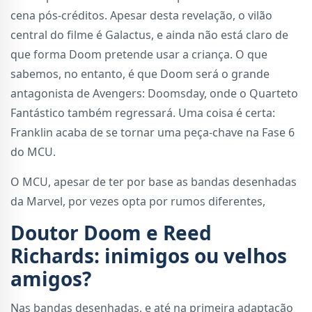
cena pós-créditos. Apesar desta revelação, o vilão
central do filme é Galactus, e ainda não está claro de
que forma Doom pretende usar a criança. O que
sabemos, no entanto, é que Doom será o grande
antagonista de Avengers: Doomsday, onde o Quarteto
Fantástico também regressará. Uma coisa é certa:
Franklin acaba de se tornar uma peça-chave na Fase 6
do MCU.
O MCU, apesar de ter por base as bandas desenhadas
da Marvel, por vezes opta por rumos diferentes,
Doutor Doom e Reed
Richards: inimigos ou velhos
amigos?
Nas bandas desenhadas, e até na primeira adaptação