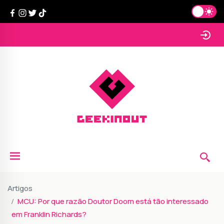
Artigos
MCU: Por que razão Doutor Doom está tão interessado
em Franklin Richards?