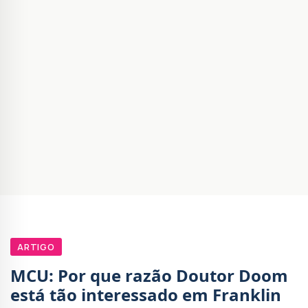
ARTIGO
MCU: Por que razão Doutor Doom
está tão interessado em Franklin