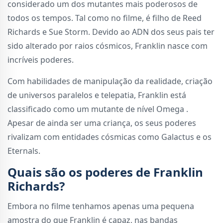
considerado um dos mutantes mais poderosos de
todos os tempos. Tal como no filme, é filho de Reed
Richards e Sue Storm. Devido ao ADN dos seus pais ter
sido alterado por raios cósmicos, Franklin nasce com
incríveis poderes.
Com habilidades de manipulação da realidade, criação
de universos paralelos e telepatia, Franklin está
classificado como um mutante de nível Omega .
Apesar de ainda ser uma criança, os seus poderes
rivalizam com entidades cósmicas como Galactus e os
Eternals.
Quais são os poderes de Franklin
Richards?
Embora no filme tenhamos apenas uma pequena
amostra do que Franklin é capaz, nas bandas