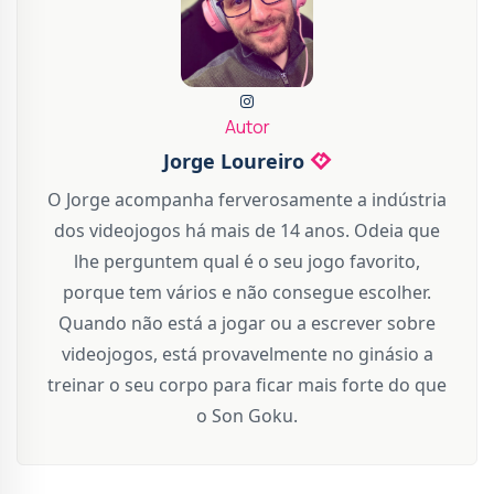
Autor
Jorge Loureiro
O Jorge acompanha ferverosamente a indústria
dos videojogos há mais de 14 anos. Odeia que
lhe perguntem qual é o seu jogo favorito,
porque tem vários e não consegue escolher.
Quando não está a jogar ou a escrever sobre
videojogos, está provavelmente no ginásio a
treinar o seu corpo para ficar mais forte do que
o Son Goku.