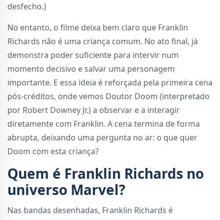
desfecho.)
No entanto, o filme deixa bem claro que Franklin
Richards não é uma criança comum. No ato final, já
demonstra poder suficiente para intervir num
momento decisivo e salvar uma personagem
importante. E essa ideia é reforçada pela primeira cena
pós-créditos, onde vemos Doutor Doom (interpretado
por Robert Downey Jr.) a observar e a interagir
diretamente com Franklin. A cena termina de forma
abrupta, deixando uma pergunta no ar: o que quer
Doom com esta criança?
Quem é Franklin Richards no
universo Marvel?
Nas bandas desenhadas, Franklin Richards é