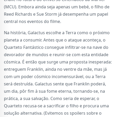
(MCU). Embora ainda seja apenas um bebé, o filho de
Reed Richards e Sue Storm já desempenha um papel
central nos eventos do filme.
Na história, Galactus escolhe a Terra como o próximo
planeta a consumir. Antes que o ataque aconteça, o
Quarteto Fantástico consegue infiltrar-se na nave do
devorador de mundos e reunir-se com esta entidade
cósmica. É então que surge uma proposta inesperada:
entreguem Franklin, ainda no ventre da mãe, mas já
com um poder cósmico incomensurável, ou a Terra
será destruída. Galactus sente que Franklin poderá,
um dia, pôr fim à sua fome eterna, tornando-se, na
prática, a sua salvação. Como seria de esperar, o
Quarteto recusa-se a sacrificar o filho e procura uma
solução alternativa. (Evitemos os spoilers sobre o