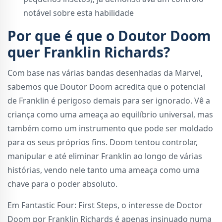
notável sobre esta habilidade
Por que é que o Doutor Doom
quer Franklin Richards?
Com base nas várias bandas desenhadas da Marvel,
sabemos que Doutor Doom acredita que o potencial
de Franklin é perigoso demais para ser ignorado. Vê a
criança como uma ameaça ao equilíbrio universal, mas
também como um instrumento que pode ser moldado
para os seus próprios fins. Doom tentou controlar,
manipular e até eliminar Franklin ao longo de várias
histórias, vendo nele tanto uma ameaça como uma
chave para o poder absoluto.
Em Fantastic Four: First Steps, o interesse de Doctor
Doom por Franklin Richards é apenas insinuado numa