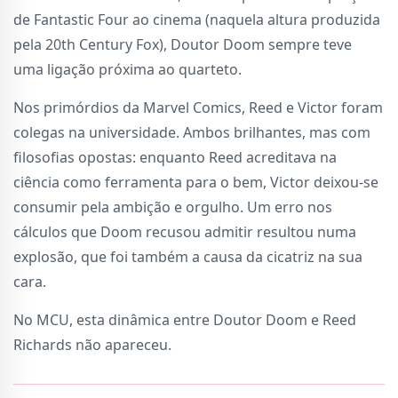
de Fantastic Four ao cinema (naquela altura produzida
pela 20th Century Fox), Doutor Doom sempre teve
uma ligação próxima ao quarteto.
Nos primórdios da Marvel Comics, Reed e Victor foram
colegas na universidade. Ambos brilhantes, mas com
filosofias opostas: enquanto Reed acreditava na
ciência como ferramenta para o bem, Victor deixou-se
consumir pela ambição e orgulho. Um erro nos
cálculos que Doom recusou admitir resultou numa
explosão, que foi também a causa da cicatriz na sua
cara.
No MCU, esta dinâmica entre Doutor Doom e Reed
Richards não apareceu.