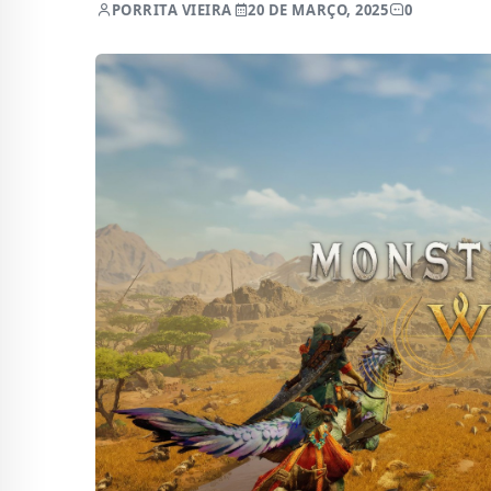
POR
RITA VIEIRA
20 DE MARÇO, 2025
0