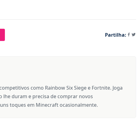
Partilha:
 competitivos como Rainbow Six Siege e Fortnite. Joga
 lhe duram e precisa de comprar novos
uns toques em Minecraft ocasionalmente.