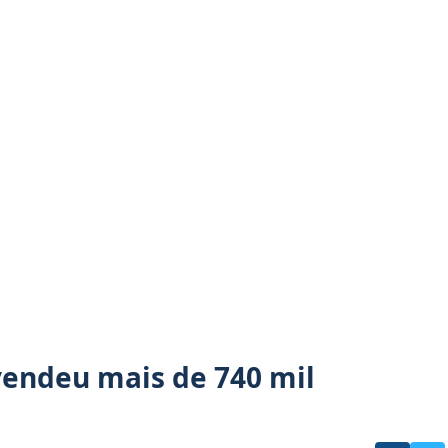
vendeu mais de 740 mil