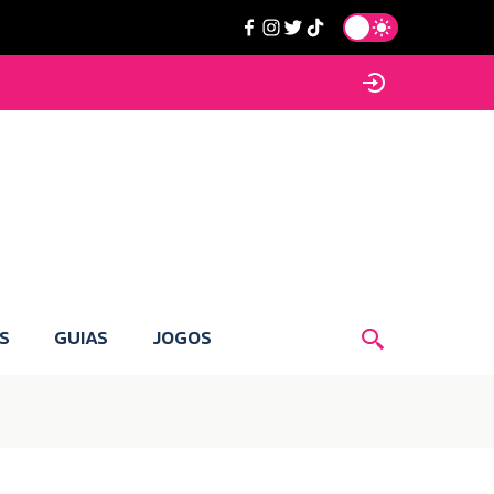
S
GUIAS
JOGOS