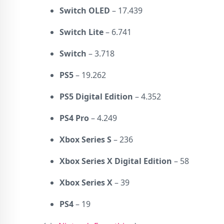
Switch OLED
– 17.439
Switch Lite
– 6.741
Switch
– 3.718
PS5
– 19.262
PS5 Digital Edition
– 4.352
PS4 Pro
– 4.249
Xbox Series S
– 236
Xbox Series X Digital Edition
– 58
Xbox Series X
– 39
PS4
– 19