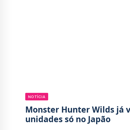
NOTÍCIA
Monster Hunter Wilds já 
unidades só no Japão