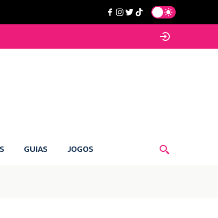
S
GUIAS
JOGOS