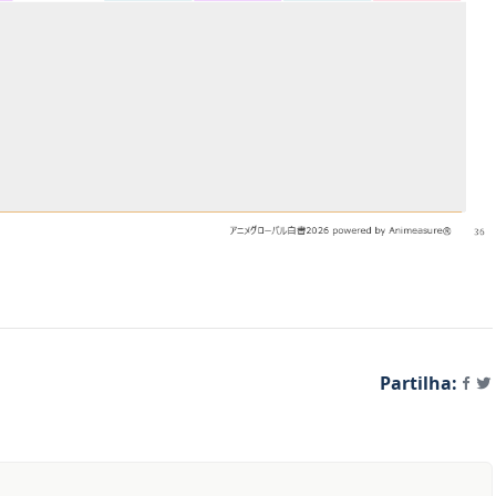
Partilha: