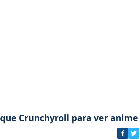
 que Crunchyroll para ver anime