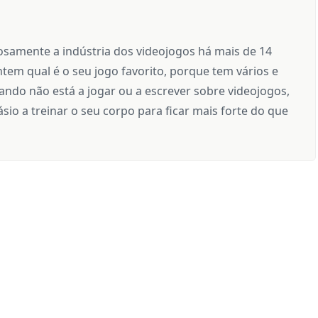
samente a indústria dos videojogos há mais de 14
tem qual é o seu jogo favorito, porque tem vários e
ndo não está a jogar ou a escrever sobre videojogos,
sio a treinar o seu corpo para ficar mais forte do que