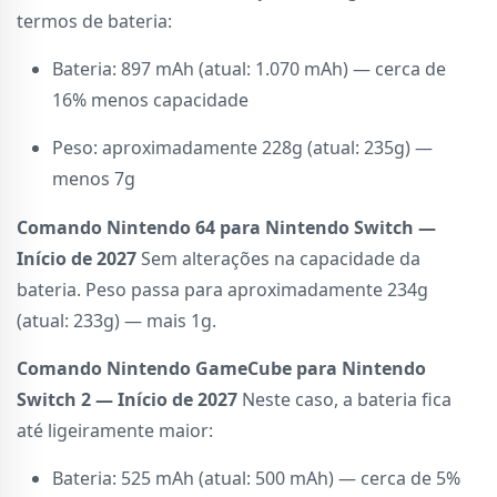
termos de bateria:
Bateria: 897 mAh (atual: 1.070 mAh) — cerca de
16% menos capacidade
Peso: aproximadamente 228g (atual: 235g) —
menos 7g
Comando Nintendo 64 para Nintendo Switch —
Início de 2027
Sem alterações na capacidade da
bateria. Peso passa para aproximadamente 234g
(atual: 233g) — mais 1g.
Comando Nintendo GameCube para Nintendo
Switch 2 — Início de 2027
Neste caso, a bateria fica
até ligeiramente maior:
Bateria: 525 mAh (atual: 500 mAh) — cerca de 5%