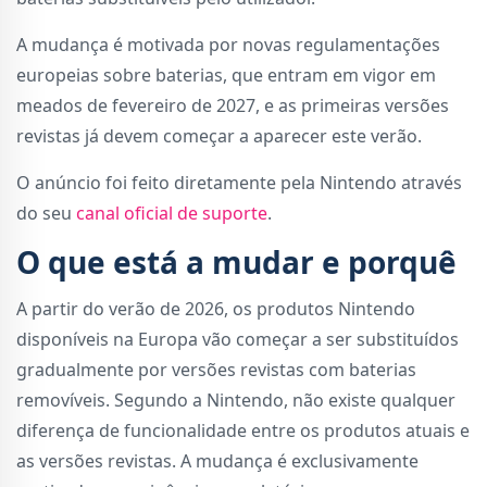
A mudança é motivada por novas regulamentações
europeias sobre baterias, que entram em vigor em
meados de fevereiro de 2027, e as primeiras versões
revistas já devem começar a aparecer este verão.
O anúncio foi feito diretamente pela Nintendo através
do seu
canal oficial de suporte
.
O que está a mudar e porquê
A partir do verão de 2026, os produtos Nintendo
disponíveis na Europa vão começar a ser substituídos
gradualmente por versões revistas com baterias
removíveis. Segundo a Nintendo, não existe qualquer
diferença de funcionalidade entre os produtos atuais e
as versões revistas. A mudança é exclusivamente