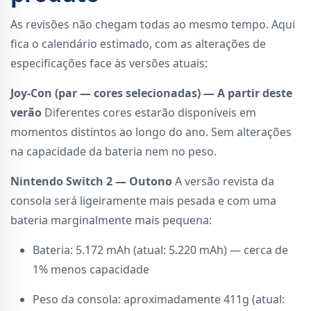
As revisões não chegam todas ao mesmo tempo. Aqui
fica o calendário estimado, com as alterações de
especificações face às versões atuais:
Joy-Con (par — cores selecionadas) — A partir deste
verão
Diferentes cores estarão disponíveis em
momentos distintos ao longo do ano. Sem alterações
na capacidade da bateria nem no peso.
Nintendo Switch 2 — Outono
A versão revista da
consola será ligeiramente mais pesada e com uma
bateria marginalmente mais pequena:
Bateria: 5.172 mAh (atual: 5.220 mAh) — cerca de
1% menos capacidade
Peso da consola: aproximadamente 411g (atual: