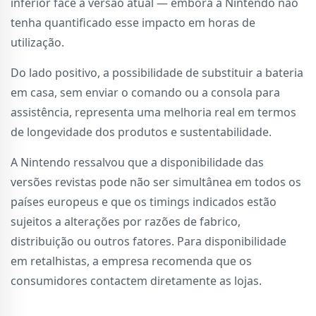
inferior face à versão atual — embora a Nintendo não
tenha quantificado esse impacto em horas de
utilização.
Do lado positivo, a possibilidade de substituir a bateria
em casa, sem enviar o comando ou a consola para
assistência, representa uma melhoria real em termos
de longevidade dos produtos e sustentabilidade.
A Nintendo ressalvou que a disponibilidade das
versões revistas pode não ser simultânea em todos os
países europeus e que os timings indicados estão
sujeitos a alterações por razões de fabrico,
distribuição ou outros fatores. Para disponibilidade
em retalhistas, a empresa recomenda que os
consumidores contactem diretamente as lojas.