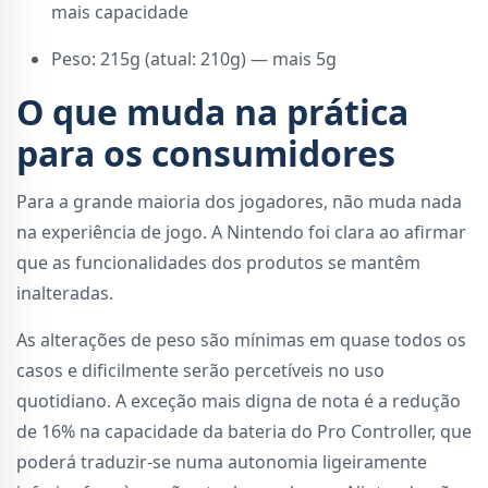
mais capacidade
Peso: 215g (atual: 210g) — mais 5g
O que muda na prática
para os consumidores
Para a grande maioria dos jogadores, não muda nada
na experiência de jogo. A Nintendo foi clara ao afirmar
que as funcionalidades dos produtos se mantêm
inalteradas.
As alterações de peso são mínimas em quase todos os
casos e dificilmente serão percetíveis no uso
quotidiano. A exceção mais digna de nota é a redução
de 16% na capacidade da bateria do Pro Controller, que
poderá traduzir-se numa autonomia ligeiramente