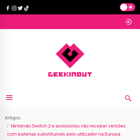
Artigos
Nintendo Switch 2 e acessórios vão receber versões
com baterias substituíveis pelo utilizador na Europa