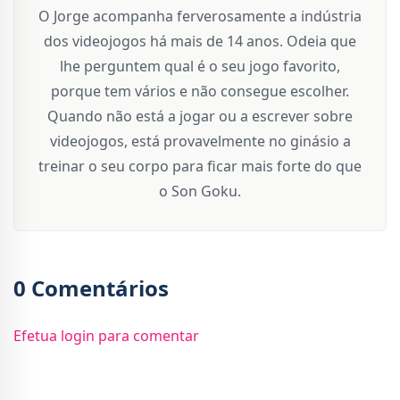
O Jorge acompanha ferverosamente a indústria
dos videojogos há mais de 14 anos. Odeia que
lhe perguntem qual é o seu jogo favorito,
porque tem vários e não consegue escolher.
Quando não está a jogar ou a escrever sobre
videojogos, está provavelmente no ginásio a
treinar o seu corpo para ficar mais forte do que
o Son Goku.
0 Comentários
Efetua login para comentar