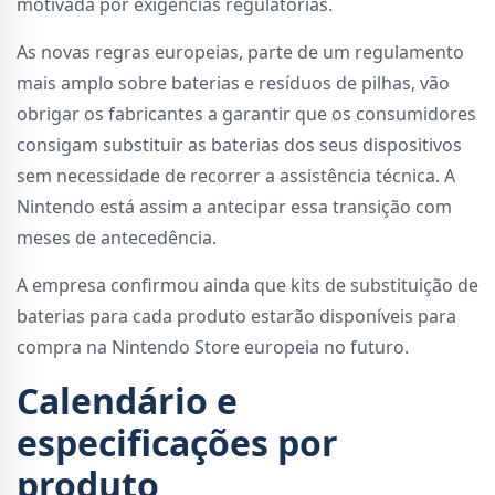
motivada por exigências regulatórias.
As novas regras europeias, parte de um regulamento
mais amplo sobre baterias e resíduos de pilhas, vão
obrigar os fabricantes a garantir que os consumidores
consigam substituir as baterias dos seus dispositivos
sem necessidade de recorrer a assistência técnica. A
Nintendo está assim a antecipar essa transição com
meses de antecedência.
A empresa confirmou ainda que kits de substituição de
baterias para cada produto estarão disponíveis para
compra na Nintendo Store europeia no futuro.
Calendário e
especificações por
produto