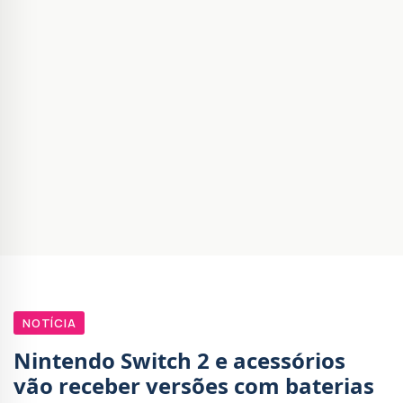
NOTÍCIA
Nintendo Switch 2 e acessórios
vão receber versões com baterias