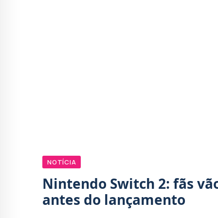
NOTÍCIA
Nintendo Switch 2: fãs v
antes do lançamento