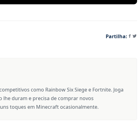
Partilha:
 competitivos como Rainbow Six Siege e Fortnite. Joga
 lhe duram e precisa de comprar novos
uns toques em Minecraft ocasionalmente.