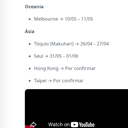
Oceania
Melbourne → 10/05 – 11/05
Ásia
Tóquio (Makuhari) → 26/04 – 27/04
Seul → 31/05 – 01/06
Hong Kong → Por confirmar
Taipei → Por confirmar