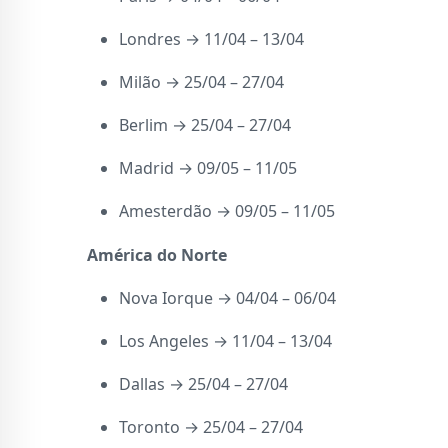
Londres → 11/04 – 13/04
Milão → 25/04 – 27/04
Berlim → 25/04 – 27/04
Madrid → 09/05 – 11/05
Amesterdão → 09/05 – 11/05
América do Norte
Nova Iorque → 04/04 – 06/04
Los Angeles → 11/04 – 13/04
Dallas → 25/04 – 27/04
Toronto → 25/04 – 27/04