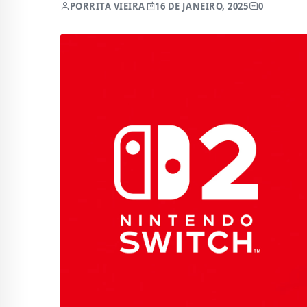
POR
RITA VIEIRA
16 DE JANEIRO, 2025
0