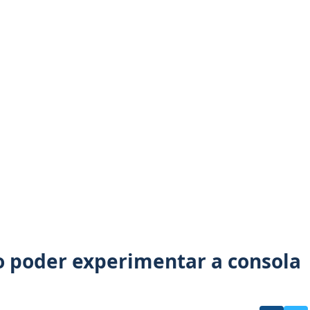
ão poder experimentar a consola