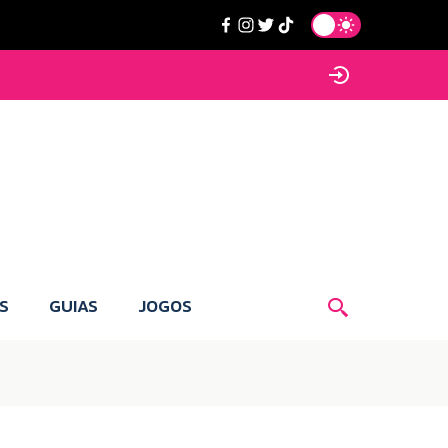
S
GUIAS
JOGOS