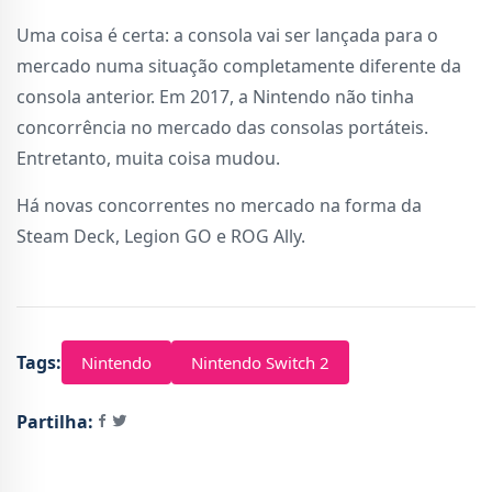
Uma coisa é certa: a consola vai ser lançada para o
mercado numa situação completamente diferente da
consola anterior. Em 2017, a Nintendo não tinha
concorrência no mercado das consolas portáteis.
Entretanto, muita coisa mudou.
Há novas concorrentes no mercado na forma da
Steam Deck, Legion GO e ROG Ally.
Tags:
Nintendo
Nintendo Switch 2
Partilha: