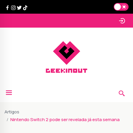
Artigos
Nintendo Switch 2 pode ser revelada já esta semana