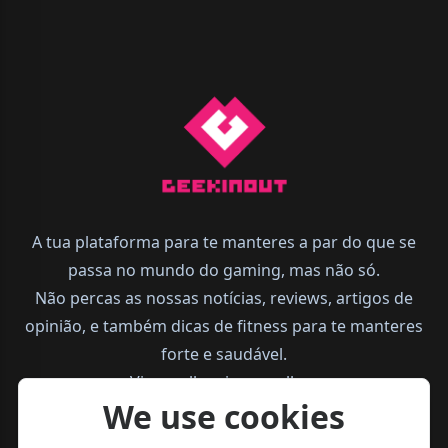
A tua plataforma para te manteres a par do que se
passa no mundo do gaming, mas não só.
Não percas as nossas notícias, reviews, artigos de
opinião, e também dicas de fitness para te manteres
forte e saudável.
Vive melhor, joga melhor.
We use cookies