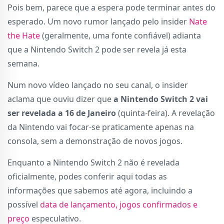
Pois bem, parece que a espera pode terminar antes do
esperado. Um novo rumor lançado pelo insider
Nate
the Hate
(geralmente, uma fonte confiável) adianta
que a Nintendo Switch 2 pode ser revela já esta
semana.
Num novo vídeo lançado no seu canal, o insider
aclama que ouviu dizer que
a Nintendo Switch 2 vai
ser revelada a 16 de Janeiro
(quinta-feira). A revelação
da Nintendo vai focar-se praticamente apenas na
consola, sem a demonstração de novos jogos.
Enquanto a Nintendo Switch 2 não é revelada
oficialmente, podes conferir aqui todas as
informações que sabemos até agora, incluindo a
possível
data de lançamento, jogos confirmados e
preço
especulativo.