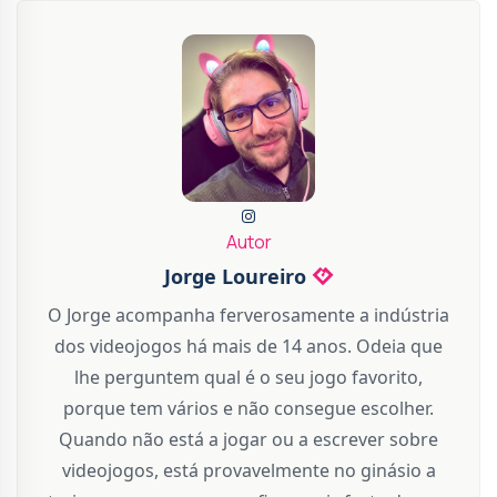
Autor
Jorge Loureiro
O Jorge acompanha ferverosamente a indústria
dos videojogos há mais de 14 anos. Odeia que
lhe perguntem qual é o seu jogo favorito,
porque tem vários e não consegue escolher.
Quando não está a jogar ou a escrever sobre
videojogos, está provavelmente no ginásio a