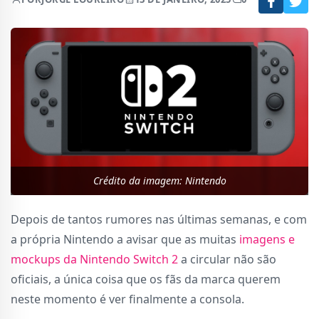
Crédito da imagem: Nintendo
Depois de tantos rumores nas últimas semanas, e com
a própria Nintendo a avisar que as muitas
imagens e
mockups da Nintendo Switch 2
a circular não são
oficiais, a única coisa que os fãs da marca querem
neste momento é ver finalmente a consola.