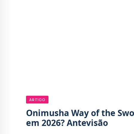
ARTIGO
Onimusha Way of the Swor
em 2026? Antevisão