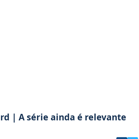
d | A série ainda é relevante