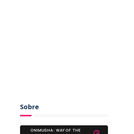
Sobre
ONIMUSHA: WAY OF THE