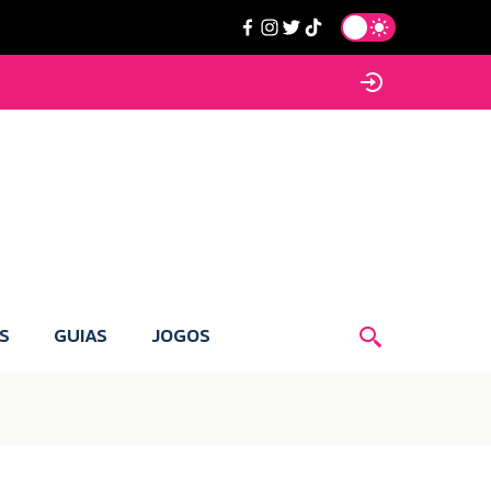
S
GUIAS
JOGOS