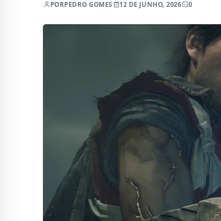
POR
PEDRO GOMES
12 DE JUNHO, 2026
0