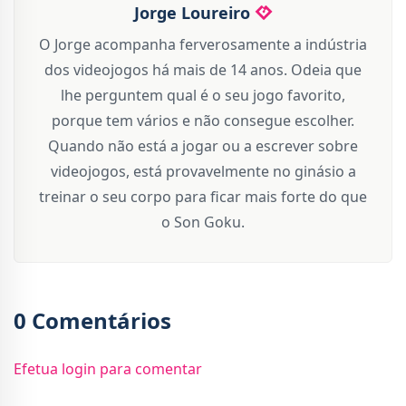
Jorge Loureiro
O Jorge acompanha ferverosamente a indústria
dos videojogos há mais de 14 anos. Odeia que
lhe perguntem qual é o seu jogo favorito,
porque tem vários e não consegue escolher.
Quando não está a jogar ou a escrever sobre
videojogos, está provavelmente no ginásio a
treinar o seu corpo para ficar mais forte do que
o Son Goku.
0 Comentários
Efetua login para comentar