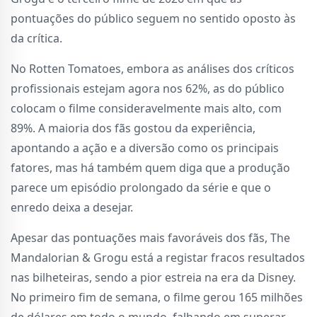
pontuações do público seguem no sentido oposto às
da crítica.
No Rotten Tomatoes, embora as análises dos críticos
profissionais estejam agora nos 62%, as do público
colocam o filme consideravelmente mais alto, com
89%. A maioria dos fãs gostou da experiência,
apontando a ação e a diversão como os principais
fatores, mas há também quem diga que a produção
parece um episódio prolongado da série e que o
enredo deixa a desejar.
Apesar das pontuações mais favoráveis dos fãs, The
Mandalorian & Grogu está a registar fracos resultados
nas bilheteiras, sendo a pior estreia na era da Disney.
No primeiro fim de semana, o filme gerou 165 milhões