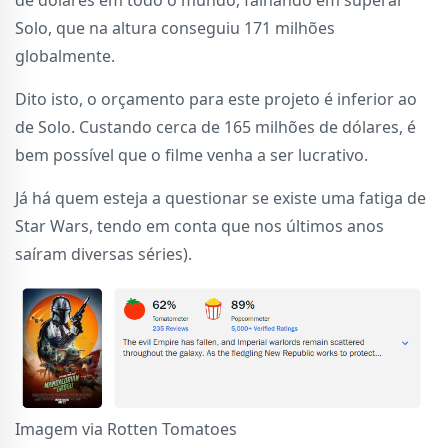
de dólares em todo o mundo, falhando em superar
Solo, que na altura conseguiu 171 milhões
globalmente.
Dito isto, o orçamento para este projeto é inferior ao
de Solo. Custando cerca de 165 milhões de dólares, é
bem possível que o filme venha a ser lucrativo.
Já há quem esteja a questionar se existe uma fatiga de
Star Wars, tendo em conta que nos últimos anos
saíram diversas séries).
Imagem via Rotten Tomatoes