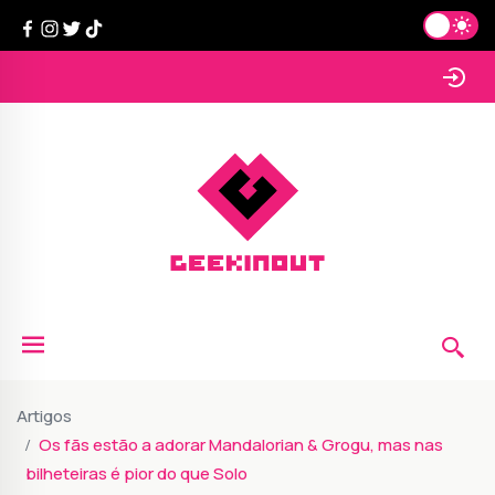
Artigos
Os fãs estão a adorar Mandalorian & Grogu, mas nas
bilheteiras é pior do que Solo