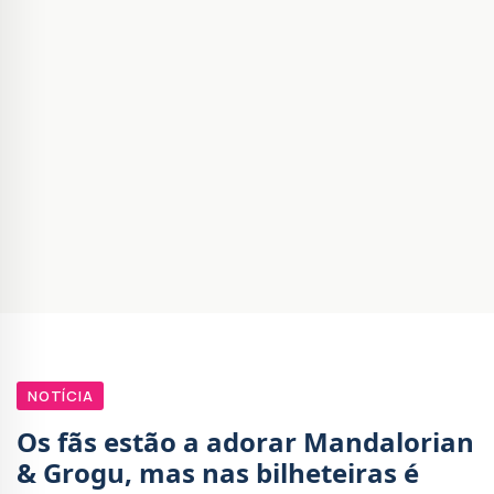
NOTÍCIA
Os fãs estão a adorar Mandalorian
& Grogu, mas nas bilheteiras é