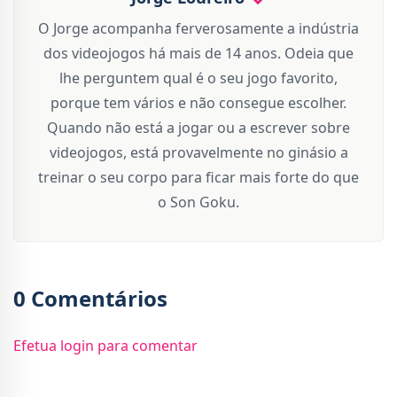
O Jorge acompanha ferverosamente a indústria
dos videojogos há mais de 14 anos. Odeia que
lhe perguntem qual é o seu jogo favorito,
porque tem vários e não consegue escolher.
Quando não está a jogar ou a escrever sobre
videojogos, está provavelmente no ginásio a
treinar o seu corpo para ficar mais forte do que
o Son Goku.
0 Comentários
Efetua login para comentar