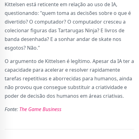
Kittelsen está reticente em relação ao uso de IA,
questionando: "quem toma as decisões sobre o que é
divertido? O computador? O computador cresceu a
colecionar figuras das Tartarugas Ninja? E livros de
banda desenhada? E a sonhar andar de skate nos
esgotos? Não."
O argumento de Kittelsen é legítimo. Apesar da IA ter a
capacidade para acelerar e resolver rapidamente
tarefas repetitivas e aborrecidas para humanos, ainda
não provou que consegue substituir a criatividade e
poder de decisão dos humanos em áreas criativas.
Fonte:
The Game Business