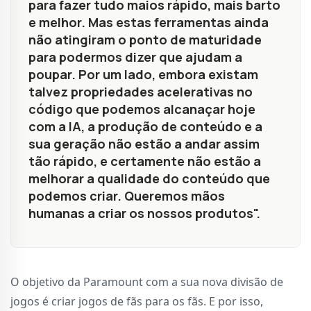
para fazer tudo maios rápido, mais barto
e melhor. Mas estas ferramentas ainda
não atingiram o ponto de maturidade
para podermos dizer que ajudam a
poupar. Por um lado, embora existam
talvez propriedades acelerativas no
código que podemos alcanaçar hoje
com a IA, a produção de conteúdo e a
sua geração não estão a andar assim
tão rápido, e certamente não estão a
melhorar a qualidade do conteúdo que
podemos criar. Queremos mãos
humanas a criar os nossos produtos".
O objetivo da Paramount com a sua nova divisão de
jogos é criar jogos de fãs para os fãs. E por isso,