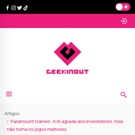
Artigos
Paramount Games: A IA agrada aos investidores, mas
não torna os jogos melhores