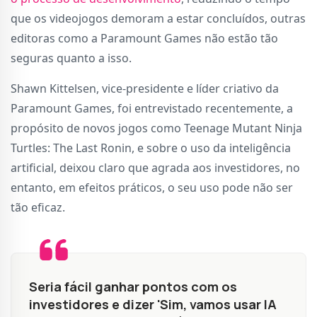
que os videojogos demoram a estar concluídos, outras
editoras como a Paramount Games não estão tão
seguras quanto a isso.
Shawn Kittelsen, vice-presidente e líder criativo da
Paramount Games, foi entrevistado recentemente, a
propósito de novos jogos como Teenage Mutant Ninja
Turtles: The Last Ronin, e sobre o uso da inteligência
artificial, deixou claro que agrada aos investidores, no
entanto, em efeitos práticos, o seu uso pode não ser
tão eficaz.
Seria fácil ganhar pontos com os
investidores e dizer 'Sim, vamos usar IA