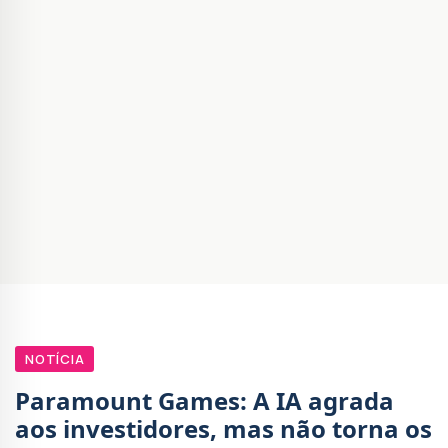
NOTÍCIA
Paramount Games: A IA agrada
aos investidores, mas não torna os