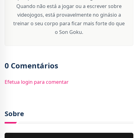
Quando não está a jogar ou a escrever sobre
videojogos, está provavelmente no ginásio a
treinar o seu corpo para ficar mais forte do que
o Son Goku.
0 Comentários
Efetua login para comentar
Sobre