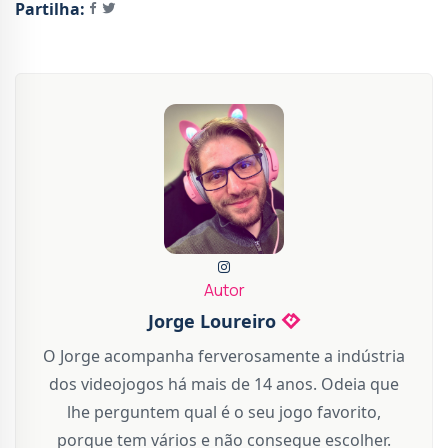
Partilha:
Autor
Jorge Loureiro
O Jorge acompanha ferverosamente a indústria
dos videojogos há mais de 14 anos. Odeia que
lhe perguntem qual é o seu jogo favorito,
porque tem vários e não consegue escolher.