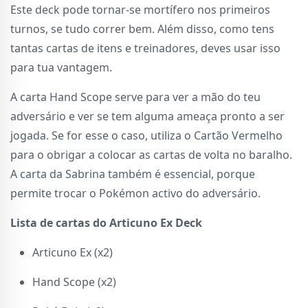
Este deck pode tornar-se mortífero nos primeiros
turnos, se tudo correr bem. Além disso, como tens
tantas cartas de itens e treinadores, deves usar isso
para tua vantagem.
A carta Hand Scope serve para ver a mão do teu
adversário e ver se tem alguma ameaça pronto a ser
jogada. Se for esse o caso, utiliza o Cartão Vermelho
para o obrigar a colocar as cartas de volta no baralho.
A carta da Sabrina também é essencial, porque
permite trocar o Pokémon activo do adversário.
Lista de cartas do Articuno Ex Deck
Articuno Ex (x2)
Hand Scope (x2)