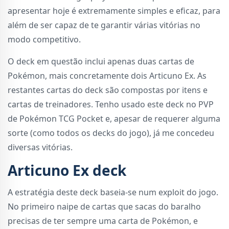
apresentar hoje é extremamente simples e eficaz, para
além de ser capaz de te garantir várias vitórias no
modo competitivo.
O deck em questão inclui apenas duas cartas de
Pokémon, mais concretamente dois Articuno Ex. As
restantes cartas do deck são compostas por itens e
cartas de treinadores. Tenho usado este deck no PVP
de Pokémon TCG Pocket e, apesar de requerer alguma
sorte (como todos os decks do jogo), já me concedeu
diversas vitórias.
Articuno Ex deck
A estratégia deste deck baseia-se num exploit do jogo.
No primeiro naipe de cartas que sacas do baralho
precisas de ter sempre uma carta de Pokémon, e