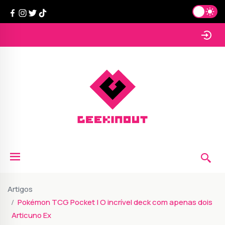
Artigos
Pokémon TCG Pocket | O incrível deck com apenas dois
Articuno Ex