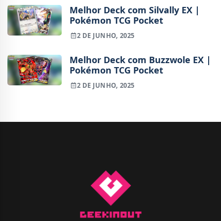
Melhor Deck com Silvally EX |
Pokémon TCG Pocket
2 DE JUNHO, 2025
Melhor Deck com Buzzwole EX |
Pokémon TCG Pocket
2 DE JUNHO, 2025