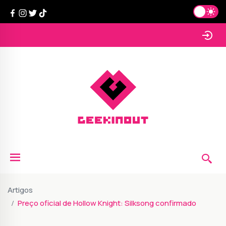
Artigos
Preço oficial de Hollow Knight: Silksong confirmado