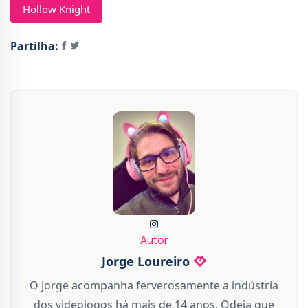
Hollow Knight
Partilha:
Autor
Jorge Loureiro
O Jorge acompanha ferverosamente a indústria
dos videojogos há mais de 14 anos. Odeia que