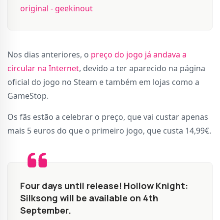
original - geekinout
Nos dias anteriores, o
preço do jogo já andava a
circular na Internet
, devido a ter aparecido na página
oficial do jogo no Steam e também em lojas como a
GameStop.
Os fãs estão a celebrar o preço, que vai custar apenas
mais 5 euros do que o primeiro jogo, que custa 14,99€.
Four days until release! Hollow Knight:
Silksong will be available on 4th
September.