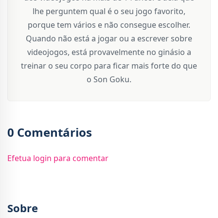
lhe perguntem qual é o seu jogo favorito,
porque tem vários e não consegue escolher.
Quando não está a jogar ou a escrever sobre
videojogos, está provavelmente no ginásio a
treinar o seu corpo para ficar mais forte do que
o Son Goku.
0 Comentários
Efetua login para comentar
Sobre