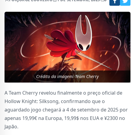
Crédito da imagem: Team Cherry
A Team Cherry revelou finalmente o preço oficial de
Hollow Knight: Silksong, confirmando que o
aguardado jogo chegará a 4 de setembro de 2025 por
apenas 19,99€ na Europa, 19,99$ nos EUA e ¥2300 no
Japão.