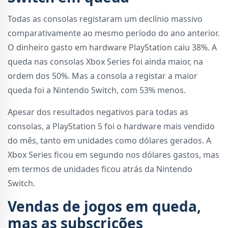
Todas as consolas registaram um declínio massivo
comparativamente ao mesmo período do ano anterior.
O dinheiro gasto em hardware PlayStation caiu 38%. A
queda nas consolas Xbox Series foi ainda maior, na
ordem dos 50%. Mas a consola a registar a maior
queda foi a Nintendo Switch, com 53% menos.
Apesar dos resultados negativos para todas as
consolas, a PlayStation 5 foi o hardware mais vendido
do mês, tanto em unidades como dólares gerados. A
Xbox Series ficou em segundo nos dólares gastos, mas
em termos de unidades ficou atrás da Nintendo
Switch.
Vendas de jogos em queda,
mas as subscrições