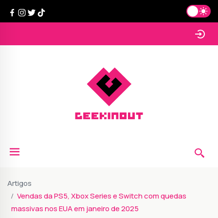
Artigos
Vendas da PS5, Xbox Series e Switch com quedas
massivas nos EUA em janeiro de 2025