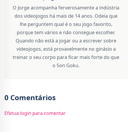
O Jorge acompanha ferverosamente a indústria
dos videojogos há mais de 14 anos. Odeia que
lhe perguntem qual é o seu jogo favorito,
porque tem vários e não consegue escolher.
Quando não está a jogar ou a escrever sobre
videojogos, está provavelmente no ginásio a
treinar o seu corpo para ficar mais forte do que
o Son Goku.
0 Comentários
Efetua login para comentar