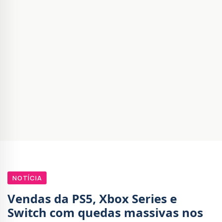
NOTÍCIA
Vendas da PS5, Xbox Series e
Switch com quedas massivas nos