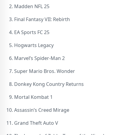
Madden NFL 25
Final Fantasy VII: Rebirth
EA Sports FC 25
Hogwarts Legacy
Marvel’s Spider-Man 2
Super Mario Bros. Wonder
Donkey Kong Country Returns
Mortal Kombat 1
Assassin’s Creed Mirage
Grand Theft Auto V