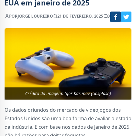
EUA em janeiro de 2025
POR
JORGE LOUREIRO
21 DE FEVEREIRO, 2025
0
Crédito da imagem: Igor Karimov (Unsplash)
Os dados oriundos do mercado de videojogos dos
Estados Unidos são uma boa forma de avaliar o estado
da indústria. E com base nos dados de Janeiro de 2025,
não há razões para deitar foguetes.