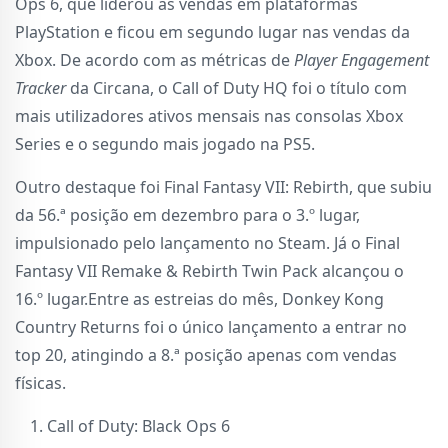
Ops 6, que liderou as vendas em plataformas
PlayStation e ficou em segundo lugar nas vendas da
Xbox. De acordo com as métricas de
Player Engagement
Tracker
da Circana, o Call of Duty HQ foi o título com
mais utilizadores ativos mensais nas consolas Xbox
Series e o segundo mais jogado na PS5.
Outro destaque foi Final Fantasy VII: Rebirth, que subiu
da 56.ª posição em dezembro para o 3.º lugar,
impulsionado pelo lançamento no Steam. Já o Final
Fantasy VII Remake & Rebirth Twin Pack alcançou o
16.º lugar.Entre as estreias do mês, Donkey Kong
Country Returns foi o único lançamento a entrar no
top 20, atingindo a 8.ª posição apenas com vendas
físicas.
Call of Duty: Black Ops 6