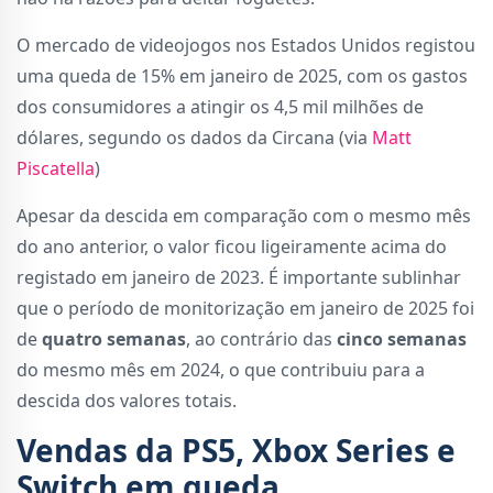
O mercado de videojogos nos Estados Unidos registou
uma queda de 15% em janeiro de 2025, com os gastos
dos consumidores a atingir os 4,5 mil milhões de
dólares, segundo os dados da Circana (via
Matt
Piscatella
)
Apesar da descida em comparação com o mesmo mês
do ano anterior, o valor ficou ligeiramente acima do
registado em janeiro de 2023. É importante sublinhar
que o período de monitorização em janeiro de 2025 foi
de
quatro semanas
, ao contrário das
cinco semanas
do mesmo mês em 2024, o que contribuiu para a
descida dos valores totais.
Vendas da PS5, Xbox Series e
Switch em queda