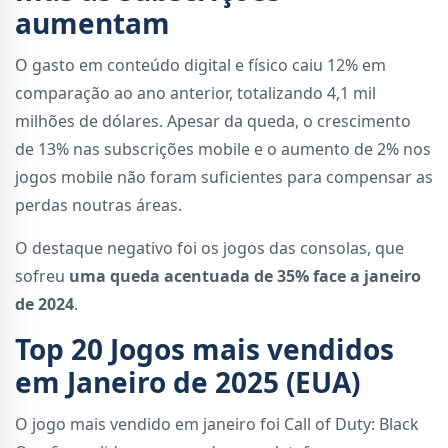
aumentam
O gasto em conteúdo digital e físico caiu 12% em
comparação ao ano anterior, totalizando 4,1 mil
milhões de dólares. Apesar da queda, o crescimento
de 13% nas subscrições mobile e o aumento de 2% nos
jogos mobile não foram suficientes para compensar as
perdas noutras áreas.
O destaque negativo foi os jogos das consolas, que
sofreu
uma queda acentuada de 35% face a janeiro
de 2024
.
Top 20 Jogos mais vendidos
em Janeiro de 2025 (EUA)
O jogo mais vendido em janeiro foi Call of Duty: Black