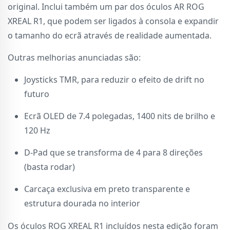
original. Inclui também um par dos óculos AR ROG
XREAL R1, que podem ser ligados à consola e expandir
o tamanho do ecrã através de realidade aumentada.
Outras melhorias anunciadas são:
Joysticks TMR, para reduzir o efeito de drift no
futuro
Ecrã OLED de 7.4 polegadas, 1400 nits de brilho e
120 Hz
D-Pad que se transforma de 4 para 8 direções
(basta rodar)
Carcaça exclusiva em preto transparente e
estrutura dourada no interior
Os óculos ROG XREAL R1 incluídos nesta edição foram