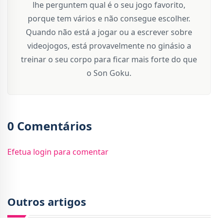
lhe perguntem qual é o seu jogo favorito,
porque tem vários e não consegue escolher.
Quando não está a jogar ou a escrever sobre
videojogos, está provavelmente no ginásio a
treinar o seu corpo para ficar mais forte do que
o Son Goku.
0 Comentários
Efetua login para comentar
Outros artigos