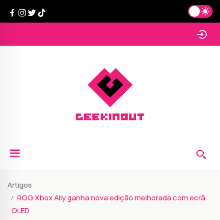
Artigos
ROG Xbox Ally ganha nova edição melhorada com ecrã
OLED