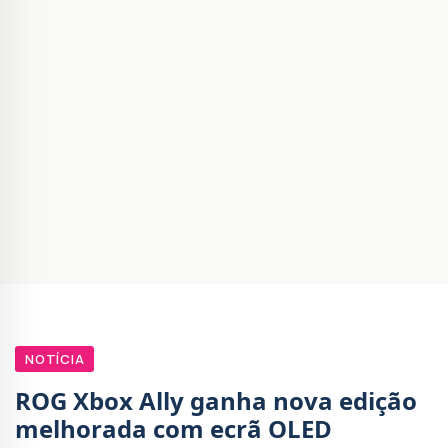
NOTÍCIA
ROG Xbox Ally ganha nova edição
melhorada com ecrã OLED