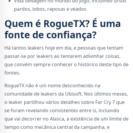
Vida selvagem no mundo do jogo, incluindo ursos
pardos, lobos, raposas e veados
Quem é RogueTX? É uma
fonte de confiança?
Há tantos leakers hoje em dia, e pessoas que tentam
passar-se por leakers ao tentarem adivinhar coisas,
que convém sempre conhecer o histórico deste tipo de
fontes.
RogueTX não é um nome desconhecido na
comunidade de leakers da Ubisoft. Nos últimos meses,
o leaker partilhou vários detalhes sobre Far Cry 7 que
se foram revelando consistentes entre si, incluindo
que vai decorrer no Alasca, a existência de um limite de
tempo como mecânica central da campanha, e