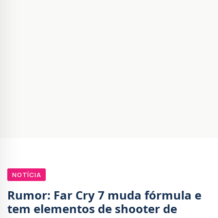
NOTÍCIA
Rumor: Far Cry 7 muda fórmula e
tem elementos de shooter de