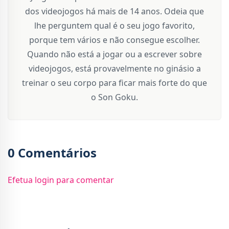
dos videojogos há mais de 14 anos. Odeia que
lhe perguntem qual é o seu jogo favorito,
porque tem vários e não consegue escolher.
Quando não está a jogar ou a escrever sobre
videojogos, está provavelmente no ginásio a
treinar o seu corpo para ficar mais forte do que
o Son Goku.
0 Comentários
Efetua login para comentar