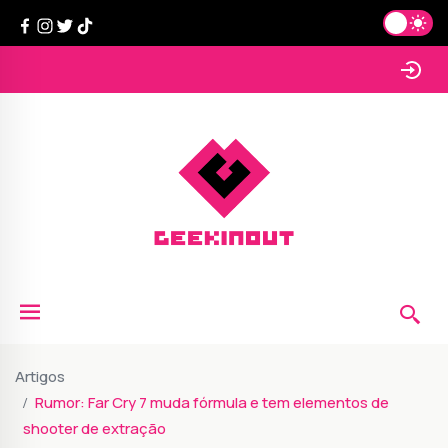
Artigos
Rumor: Far Cry 7 muda fórmula e tem elementos de
shooter de extração