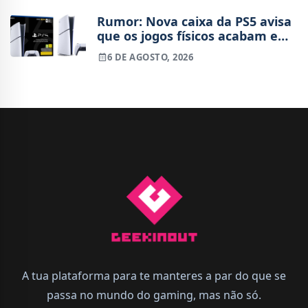
período
Rumor: Nova caixa da PS5 avisa
que os jogos físicos acabam em
2028
6 DE AGOSTO, 2026
A tua plataforma para te manteres a par do que se
passa no mundo do gaming, mas não só.