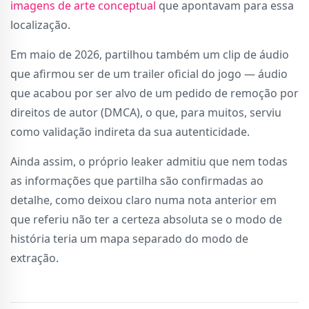
imagens de arte conceptual
que apontavam para essa
localização.
Em maio de 2026, partilhou também um clip de áudio
que afirmou ser de um trailer oficial do jogo — áudio
que acabou por ser alvo de um pedido de remoção por
direitos de autor (DMCA), o que, para muitos, serviu
como validação indireta da sua autenticidade.
Ainda assim, o próprio leaker admitiu que nem todas
as informações que partilha são confirmadas ao
detalhe, como deixou claro numa nota anterior em
que referiu não ter a certeza absoluta se o modo de
história teria um mapa separado do modo de
extração.