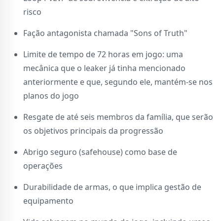
risco
Fação antagonista chamada "Sons of Truth"
Limite de tempo de 72 horas em jogo: uma
mecânica que o leaker já tinha mencionado
anteriormente e que, segundo ele, mantém-se nos
planos do jogo
Resgate de até seis membros da família, que serão
os objetivos principais da progressão
Abrigo seguro (safehouse) como base de
operações
Durabilidade de armas, o que implica gestão de
equipamento