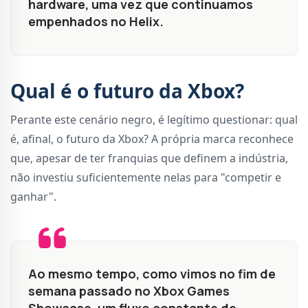
hardware, uma vez que continuamos
empenhados no Helix.
Qual é o futuro da Xbox?
Perante este cenário negro, é legítimo questionar: qual
é, afinal, o futuro da Xbox? A própria marca reconhece
que, apesar de ter franquias que definem a indústria,
não investiu suficientemente nelas para "competir e
ganhar".
Ao mesmo tempo, como vimos no fim de
semana passado no Xbox Games