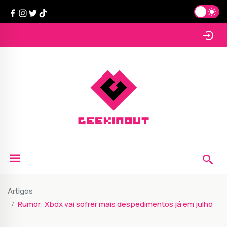
Artigos
Rumor: Xbox vai sofrer mais despedimentos já em julho