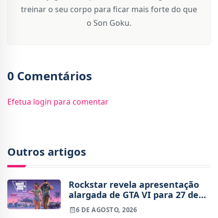
treinar o seu corpo para ficar mais forte do que
o Son Goku.
0 Comentários
Efetua login para comentar
Outros artigos
Rockstar revela apresentação
alargada de GTA VI para 27 de
agosto
6 DE AGOSTO, 2026