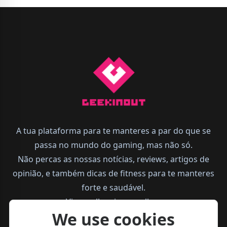
A tua plataforma para te manteres a par do que se
passa no mundo do gaming, mas não só.
Não percas as nossas notícias, reviews, artigos de
opinião, e também dicas de fitness para te manteres
forte e saudável.
Vive melhor, joga melhor.
We use cookies