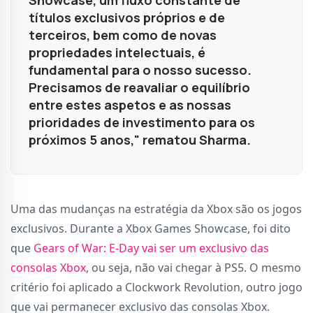
Showcase, um fluxo constante de
títulos exclusivos próprios e de
terceiros, bem como de novas
propriedades intelectuais, é
fundamental para o nosso sucesso.
Precisamos de reavaliar o equilíbrio
entre estes aspetos e as nossas
prioridades de investimento para os
próximos 5 anos," rematou Sharma.
Uma das mudanças na estratégia da Xbox são os jogos
exclusivos. Durante a Xbox Games Showcase, foi dito
que
Gears of War: E-Day vai ser um exclusivo das
consolas Xbox
, ou seja, não vai chegar à PS5. O mesmo
critério foi aplicado a Clockwork Revolution, outro jogo
que vai permanecer exclusivo das consolas Xbox.