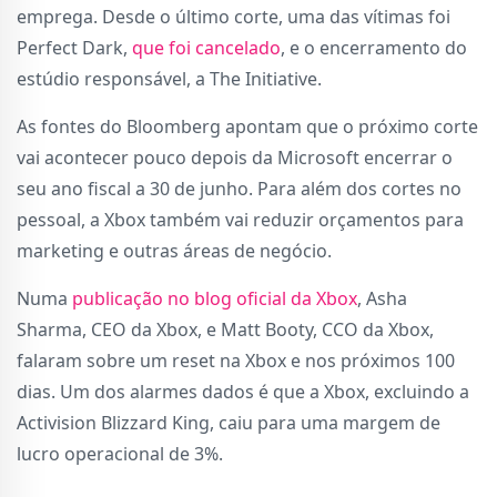
emprega. Desde o último corte, uma das vítimas foi
Perfect Dark,
que foi cancelado
, e o encerramento do
estúdio responsável, a The Initiative.
As fontes do Bloomberg apontam que o próximo corte
vai acontecer pouco depois da Microsoft encerrar o
seu ano fiscal a 30 de junho. Para além dos cortes no
pessoal, a Xbox também vai reduzir orçamentos para
marketing e outras áreas de negócio.
Numa
publicação no blog oficial da Xbox
, Asha
Sharma, CEO da Xbox, e Matt Booty, CCO da Xbox,
falaram sobre um reset na Xbox e nos próximos 100
dias. Um dos alarmes dados é que a Xbox, excluindo a
Activision Blizzard King, caiu para uma margem de
lucro operacional de 3%.