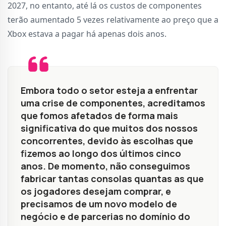
2027, no entanto, até lá os custos de componentes
terão aumentado 5 vezes relativamente ao preço que a
Xbox estava a pagar há apenas dois anos.
Embora todo o setor esteja a enfrentar
uma crise de componentes, acreditamos
que fomos afetados de forma mais
significativa do que muitos dos nossos
concorrentes, devido às escolhas que
fizemos ao longo dos últimos cinco
anos. De momento, não conseguimos
fabricar tantas consolas quantas as que
os jogadores desejam comprar, e
precisamos de um novo modelo de
negócio e de parcerias no domínio do