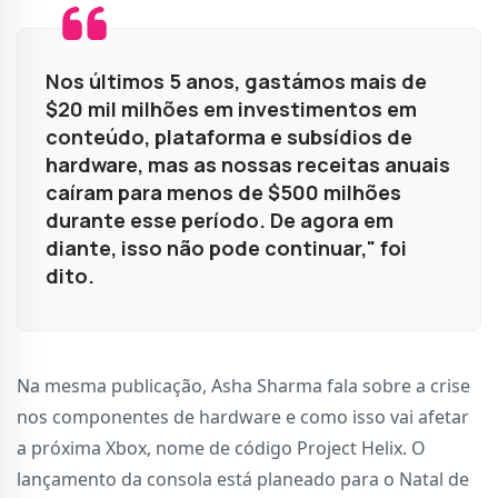
Nos últimos 5 anos, gastámos mais de
$20 mil milhões em investimentos em
conteúdo, plataforma e subsídios de
hardware, mas as nossas receitas anuais
caíram para menos de $500 milhões
durante esse período. De agora em
diante, isso não pode continuar," foi
dito.
Na mesma publicação, Asha Sharma fala sobre a crise
nos componentes de hardware e como isso vai afetar
a próxima Xbox, nome de código Project Helix. O
lançamento da consola está planeado para o Natal de