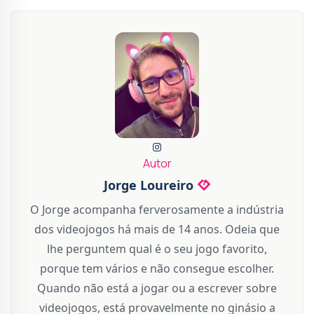
Autor
Jorge Loureiro
O Jorge acompanha ferverosamente a indústria
dos videojogos há mais de 14 anos. Odeia que
lhe perguntem qual é o seu jogo favorito,
porque tem vários e não consegue escolher.
Quando não está a jogar ou a escrever sobre
videojogos, está provavelmente no ginásio a