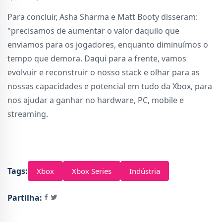
Para concluir, Asha Sharma e Matt Booty disseram:
"precisamos de aumentar o valor daquilo que
enviamos para os jogadores, enquanto diminuímos o
tempo que demora. Daqui para a frente, vamos
evolvuir e reconstruir o nosso stack e olhar para as
nossas capacidades e potencial em tudo da Xbox, para
nos ajudar a ganhar no hardware, PC, mobile e
streaming.
Tags:
Xbox
Xbox Series
Indústria
Partilha: