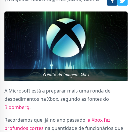
Crédito da imagem: Xbox
A Microsoft está a preparar mais uma ronda de
despedimentos na Xbox, segundo as fontes do
Bloomberg
.
Recordemos que, já no ano passado,
a Xbox fez
profundos cortes
na quantidade de funcionários que