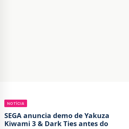
NOTÍCIA
SEGA anuncia demo de Yakuza
Kiwami 3 & Dark Ties antes do