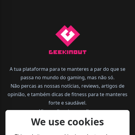
A tua plataforma para te manteres a par do que se
passa no mundo do gaming, mas não só.
Não percas as nossas notícias, reviews, artigos de
opinião, e também dicas de fitness para te manteres
forte e saudável.
Vive melhor, joga melhor.
We use cookies