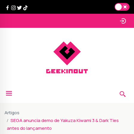
Artigos
SEGA anuncia demo de Yakuza Kiwami 3 & Dark Ties
antes do lançamento