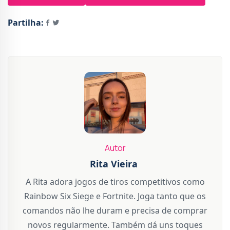
Partilha:
Autor
Rita Vieira
A Rita adora jogos de tiros competitivos como
Rainbow Six Siege e Fortnite. Joga tanto que os
comandos não lhe duram e precisa de comprar
novos regularmente. Também dá uns toques