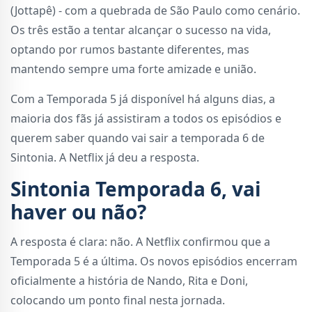
(Jottapê) - com a quebrada de São Paulo como cenário.
Os três estão a tentar alcançar o sucesso na vida,
optando por rumos bastante diferentes, mas
mantendo sempre uma forte amizade e união.
Com a Temporada 5 já disponível há alguns dias, a
maioria dos fãs já assistiram a todos os episódios e
querem saber quando vai sair a temporada 6 de
Sintonia. A Netflix já deu a resposta.
Sintonia Temporada 6, vai
haver ou não?
A resposta é clara: não. A Netflix confirmou que a
Temporada 5 é a última. Os novos episódios encerram
oficialmente a história de Nando, Rita e Doni,
colocando um ponto final nesta jornada.