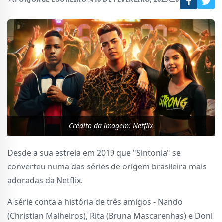
Crédito da imagem: Netflix
Desde a sua estreia em 2019 que "Sintonia" se
converteu numa das séries de origem brasileira mais
adoradas da Netflix.
A série conta a história de três amigos - Nando
(Christian Malheiros), Rita (Bruna Mascarenhas) e Doni