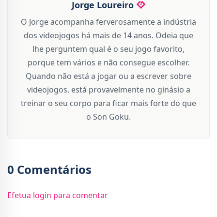
Jorge Loureiro
O Jorge acompanha ferverosamente a indústria
dos videojogos há mais de 14 anos. Odeia que
lhe perguntem qual é o seu jogo favorito,
porque tem vários e não consegue escolher.
Quando não está a jogar ou a escrever sobre
videojogos, está provavelmente no ginásio a
treinar o seu corpo para ficar mais forte do que
o Son Goku.
0 Comentários
Efetua login para comentar