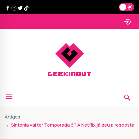
Artigos
Sintonia vai ter Temporada 6? A Netflix já deu a resposta