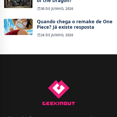
of the Dragon?
30 DE JUNHO, 2026
Quando chega o remake de One
Piece? Já existe resposta
24 DE JUNHO, 2026