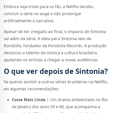
Embora seja triste para os fãs, a Netflix decidiu
concluir a série no auge e não prolongar
artificialmente a narrativa.
Apesar de ter chegado ao final, o impacto de Sintonia
vai além da série. A ideia para Sintonia veio de
Kondzilla, fundador da Kondzilla Records. A produção
destacou o talento da música e cultura brasileira,
ajudando os artistas a chegar a novas audiências.
O que ver depois de Sintonia?
Se queres assistir a outras séries brasileiras na Netflix,
eis algumas recomendações:
Coisa Mais Linda
| Um drama ambientado no Rio
de Janeiro dos anos 50 e 60, que acompanha a