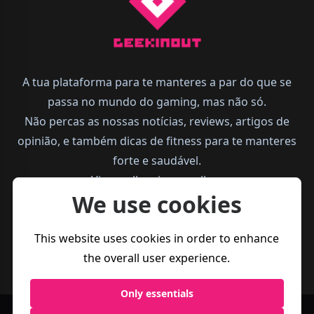
A tua plataforma para te manteres a par do que se
passa no mundo do gaming, mas não só.
Não percas as nossas notícias, reviews, artigos de
opinião, e também dicas de fitness para te manteres
forte e saudável.
Vive melhor, joga melhor.
We use cookies
This website uses cookies in order to enhance
the overall user experience.
Only essentials