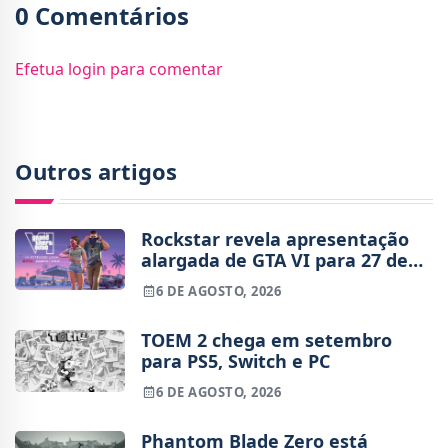
0 Comentários
Efetua login para comentar
Outros artigos
Rockstar revela apresentação
alargada de GTA VI para 27 de
agosto
6 DE AGOSTO, 2026
TOEM 2 chega em setembro
para PS5, Switch e PC
6 DE AGOSTO, 2026
Phantom Blade Zero está