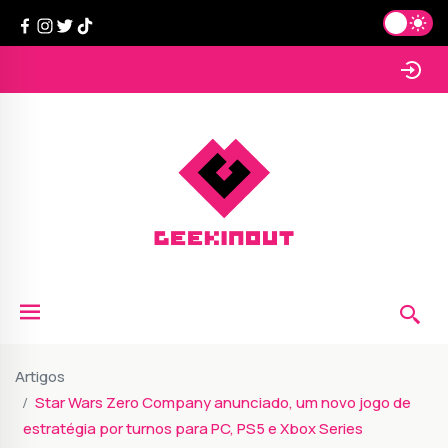
Artigos
Star Wars Zero Company anunciado, um novo jogo de
estratégia por turnos para PC, PS5 e Xbox Series