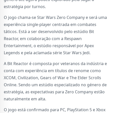
estratégia por turnos.
O jogo chama-se Star Wars Zero Company e será uma
experiência single-player centrada em combates
táticos. Está a ser desenvolvido pelo estúdio Bit
Reactor, em colaboração com a Respawn
Entertainment, o estúdio responsável por Apex
Legends e pela aclamada série Star Wars Jedi.
A Bit Reactor é composta por veteranos da indústria e
conta com experiência em títulos de renome como
XCOM, Civilization, Gears of War e The Elder Scrolls
Online. Sendo um estúdio especializado no género de
estratégia, as expectativas para Zero Company estão
naturalmente em alta.
O jogo está confirmado para PC, PlayStation 5 e Xbox