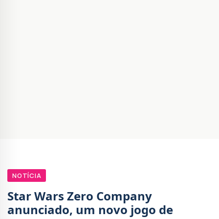
NOTÍCIA
Star Wars Zero Company
anunciado, um novo jogo de