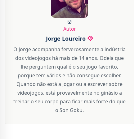
Autor
Jorge Loureiro
O Jorge acompanha ferverosamente a indústria
dos videojogos há mais de 14 anos. Odeia que
lhe perguntem qual é o seu jogo favorito,
porque tem vários e não consegue escolher.
Quando não está a jogar ou a escrever sobre
videojogos, está provavelmente no ginásio a
treinar o seu corpo para ficar mais forte do que
o Son Goku.