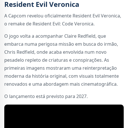
Resident Evil Veronica
A Capcom revelou oficialmente Resident Evil Veronica,
o remake de Resident Evil: Code Veronica.
O jogo volta a acompanhar Claire Redfield, que
embarca numa perigosa missão em busca do irmão,
Chris Redfield, onde acaba envolvida num novo
pesadelo repleto de criaturas e conspirações. As
primeiras imagens mostraram uma reinterpretação
moderna da história original, com visuais totalmente
renovados e uma abordagem mais cinematográfica.
O lançamento está previsto para 2027.