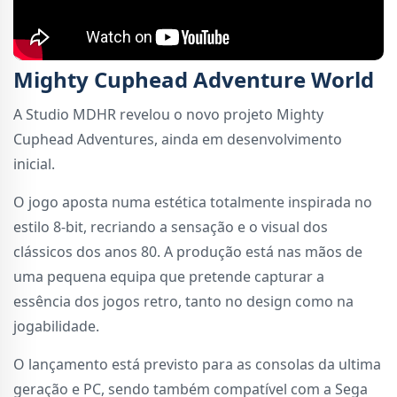
Mighty Cuphead Adventure World
A Studio MDHR revelou o novo projeto Mighty
Cuphead Adventures, ainda em desenvolvimento
inicial.
O jogo aposta numa estética totalmente inspirada no
estilo 8-bit, recriando a sensação e o visual dos
clássicos dos anos 80. A produção está nas mãos de
uma pequena equipa que pretende capturar a
essência dos jogos retro, tanto no design como na
jogabilidade.
O lançamento está previsto para as consolas da ultima
geração e PC, sendo também compatível com a Sega