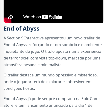
End of Abyss
A Section 9 Interactive apresentou um novo trailer de
End of Abyss, reforçando o tom sombrio e o ambiente
inquietante do jogo. O título aposta numa experiência
de terror sci-fi com vista top-down, marcada por uma
atmosfera pesada e minimalista.
O trailer destaca um mundo opressivo e misterioso,
onde o jogador terá de explorar e sobreviver em
condições hostis.
End of Abyss já pode ser pré-comprado na Epic Games
Store, e têm lançamento anunciado para dia 1 de