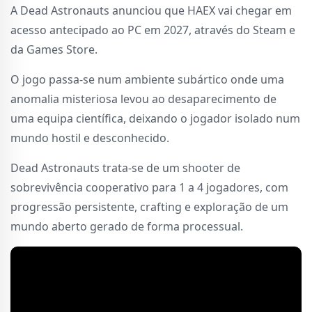
A Dead Astronauts anunciou que HAEX vai chegar em
acesso antecipado ao PC em 2027, através do Steam e
da Games Store.
O jogo passa-se num ambiente subártico onde uma
anomalia misteriosa levou ao desaparecimento de
uma equipa científica, deixando o jogador isolado num
mundo hostil e desconhecido.
Dead Astronauts trata-se de um shooter de
sobrevivência cooperativo para 1 a 4 jogadores, com
progressão persistente, crafting e exploração de um
mundo aberto gerado de forma processual.