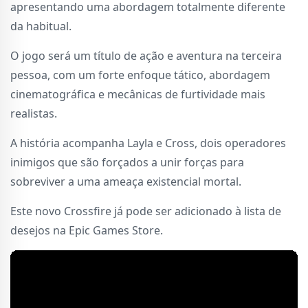
apresentando uma abordagem totalmente diferente
da habitual.
O jogo será um título de ação e aventura na terceira
pessoa, com um forte enfoque tático, abordagem
cinematográfica e mecânicas de furtividade mais
realistas.
A história acompanha Layla e Cross, dois operadores
inimigos que são forçados a unir forças para
sobreviver a uma ameaça existencial mortal.
Este novo Crossfire já pode ser adicionado à lista de
desejos na Epic Games Store.