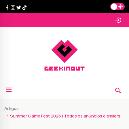
Artigos
Summer Game Fest 2026 | Todos os anúncios e trailers