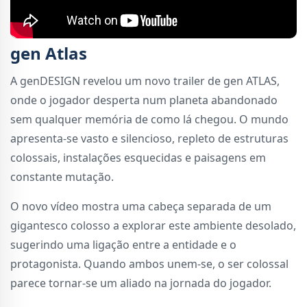
gen Atlas
A genDESIGN revelou um novo trailer de gen ATLAS,
onde o jogador desperta num planeta abandonado
sem qualquer memória de como lá chegou. O mundo
apresenta-se vasto e silencioso, repleto de estruturas
colossais, instalações esquecidas e paisagens em
constante mutação.
O novo vídeo mostra uma cabeça separada de um
gigantesco colosso a explorar este ambiente desolado,
sugerindo uma ligação entre a entidade e o
protagonista. Quando ambos unem-se, o ser colossal
parece tornar-se um aliado na jornada do jogador.