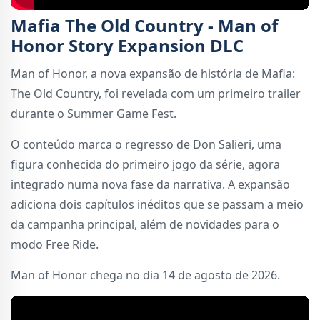
Mafia The Old Country - Man of
Honor Story Expansion DLC
Man of Honor, a nova expansão de história de Mafia:
The Old Country, foi revelada com um primeiro trailer
durante o Summer Game Fest.
O conteúdo marca o regresso de Don Salieri, uma
figura conhecida do primeiro jogo da série, agora
integrado numa nova fase da narrativa. A expansão
adiciona dois capítulos inéditos que se passam a meio
da campanha principal, além de novidades para o
modo Free Ride.
Man of Honor chega no dia 14 de agosto de 2026.