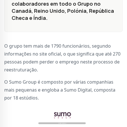
colaboradores em todo o Grupo no
Canadá, Reino Unido, Polónia, República
Checa e Índia.
O grupo tem mais de 1790 funcionários, segundo
informações no site oficial, o que significa que até 270
pessoas podem perder o emprego neste processo de
reestruturação.
O Sumo Group é composto por várias companhias
mais pequenas e engloba a Sumo Digital, composta
por 18 estúdios.