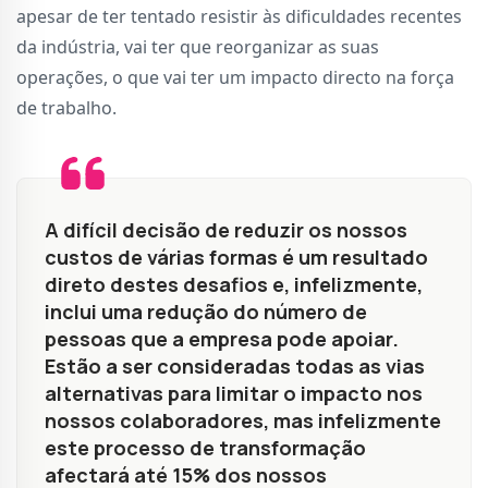
apesar de ter tentado resistir às dificuldades recentes
da indústria, vai ter que reorganizar as suas
operações, o que vai ter um impacto directo na força
de trabalho.
A difícil decisão de reduzir os nossos
custos de várias formas é um resultado
direto destes desafios e, infelizmente,
inclui uma redução do número de
pessoas que a empresa pode apoiar.
Estão a ser consideradas todas as vias
alternativas para limitar o impacto nos
nossos colaboradores, mas infelizmente
este processo de transformação
afectará até 15% dos nossos