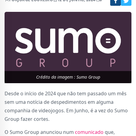
Crédito da imagem : Sumo Group
Desde o início de 2024 que não tem passado um mês
sem uma notícia de despedimentos em alguma
companhia de videojogos. Em Junho, é a vez do Sumo
Group fazer cortes.
O Sumo Group anunciou num
comunicado
que,