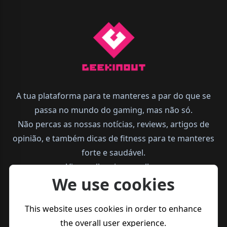
A tua plataforma para te manteres a par do que se
passa no mundo do gaming, mas não só.
Não percas as nossas notícias, reviews, artigos de
opinião, e também dicas de fitness para te manteres
forte e saudável.
Vive melhor, joga melhor.
We use cookies
This website uses cookies in order to enhance
the overall user experience.