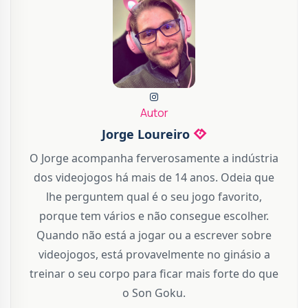
Autor
Jorge Loureiro
O Jorge acompanha ferverosamente a indústria
dos videojogos há mais de 14 anos. Odeia que
lhe perguntem qual é o seu jogo favorito,
porque tem vários e não consegue escolher.
Quando não está a jogar ou a escrever sobre
videojogos, está provavelmente no ginásio a
treinar o seu corpo para ficar mais forte do que
o Son Goku.