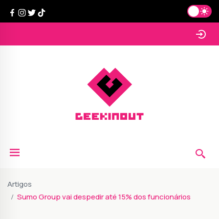
Artigos
Sumo Group vai despedir até 15% dos funcionários