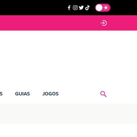
S
GUIAS
JOGOS