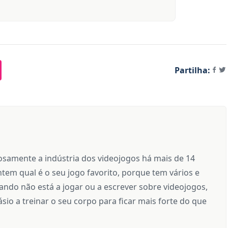
Partilha:
samente a indústria dos videojogos há mais de 14
tem qual é o seu jogo favorito, porque tem vários e
ndo não está a jogar ou a escrever sobre videojogos,
sio a treinar o seu corpo para ficar mais forte do que