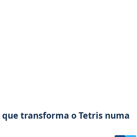
 que transforma o Tetris numa