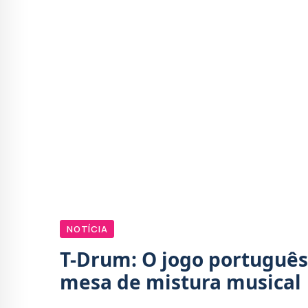
NOTÍCIA
T-Drum: O jogo português
mesa de mistura musical