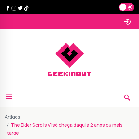
Artigos
The Elder Scrolls VI só chega daqui a 2 anos ou mais
tarde