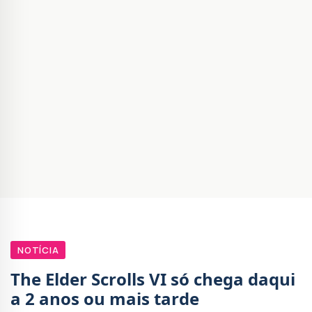
NOTÍCIA
The Elder Scrolls VI só chega daqui
a 2 anos ou mais tarde