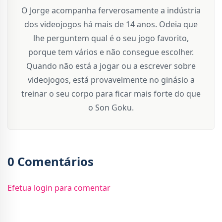
O Jorge acompanha ferverosamente a indústria
dos videojogos há mais de 14 anos. Odeia que
lhe perguntem qual é o seu jogo favorito,
porque tem vários e não consegue escolher.
Quando não está a jogar ou a escrever sobre
videojogos, está provavelmente no ginásio a
treinar o seu corpo para ficar mais forte do que
o Son Goku.
0 Comentários
Efetua login para comentar