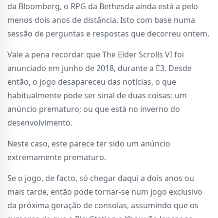
da Bloomberg, o RPG da Bethesda ainda está a pelo
menos dois anos de distância. Isto com base numa
sessão de perguntas e respostas que decorreu ontem.
Vale a pena recordar que The Elder Scrolls VI foi
anunciado em junho de 2018, durante a E3. Desde
então, o jogo desapareceu das notícias, o que
habitualmente pode ser sinal de duas coisas: um
anúncio prematuro; ou que está no inverno do
desenvolvimento.
Neste caso, este parece ter sido um anúncio
extremamente prematuro.
Se o jogo, de facto, só chegar daqui a dois anos ou
mais tarde, então pode tornar-se num jogo exclusivo
da próxima geração de consolas, assumindo que os