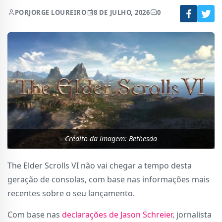
POR
JORGE LOUREIRO
8 DE JULHO, 2026
0
Crédito da imagem: Bethesda
The Elder Scrolls VI não vai chegar a tempo desta
geração de consolas, com base nas informações mais
recentes sobre o seu lançamento.
Com base nas
declarações de Jason Schreier
, jornalista