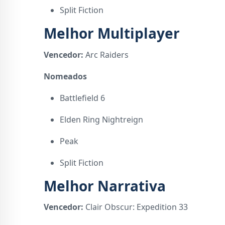
Split Fiction
Melhor Multiplayer
Vencedor:
Arc Raiders
Nomeados
Battlefield 6
Elden Ring Nightreign
Peak
Split Fiction
Melhor Narrativa
Vencedor:
Clair Obscur: Expedition 33