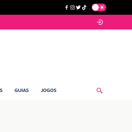
S
GUIAS
JOGOS