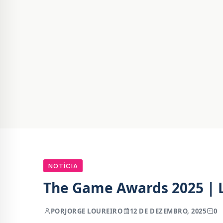
NOTÍCIA
The Game Awards 2025 | L
POR
JORGE LOUREIRO
12 DE DEZEMBRO, 2025
0