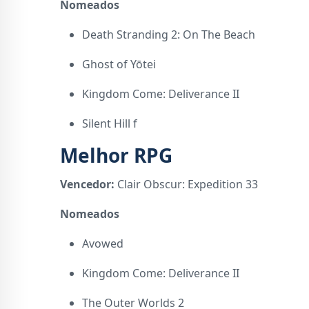
Nomeados
Death Stranding 2: On The Beach
Ghost of Yōtei
Kingdom Come: Deliverance II
Silent Hill f
Melhor RPG
Vencedor:
Clair Obscur: Expedition 33
Nomeados
Avowed
Kingdom Come: Deliverance II
The Outer Worlds 2