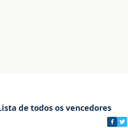
ista de todos os vencedores