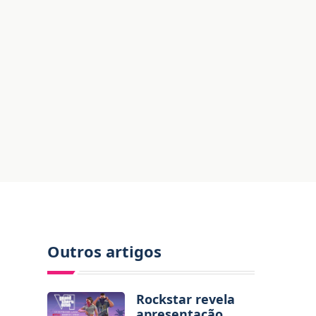
Outros artigos
Rockstar revela
apresentação