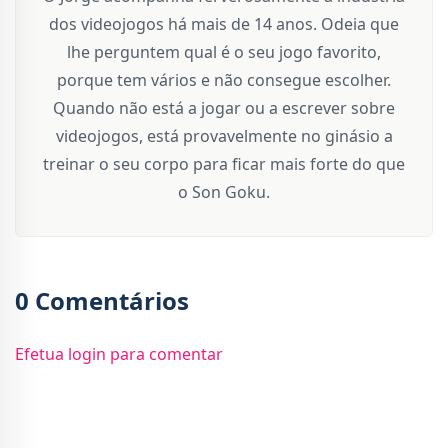
dos videojogos há mais de 14 anos. Odeia que
lhe perguntem qual é o seu jogo favorito,
porque tem vários e não consegue escolher.
Quando não está a jogar ou a escrever sobre
videojogos, está provavelmente no ginásio a
treinar o seu corpo para ficar mais forte do que
o Son Goku.
0 Comentários
Efetua login para comentar