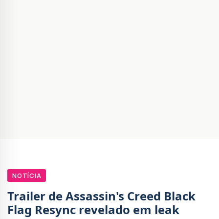
NOTÍCIA
Trailer de Assassin's Creed Black
Flag Resync revelado em leak