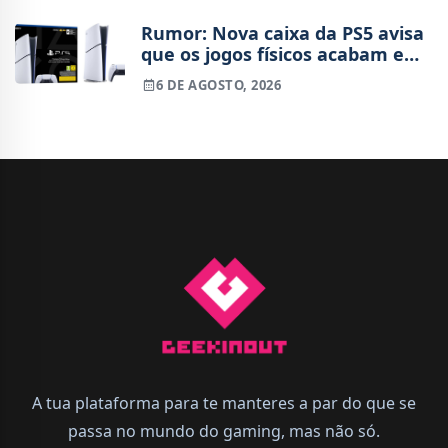
Rumor: Nova caixa da PS5 avisa
que os jogos físicos acabam em
2028
6 DE AGOSTO, 2026
A tua plataforma para te manteres a par do que se
passa no mundo do gaming, mas não só.