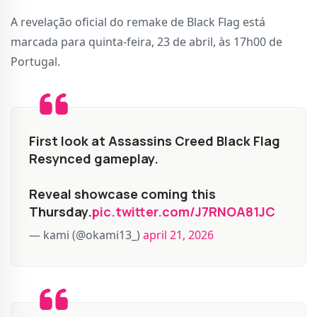
A revelação oficial do remake de Black Flag está
marcada para quinta-feira, 23 de abril, às 17h00 de
Portugal.
First look at Assassins Creed Black Flag
Resynced gameplay.
Reveal showcase coming this
Thursday.
pic.twitter.com/J7RNOA81JC
— kami (@okami13_)
april 21, 2026