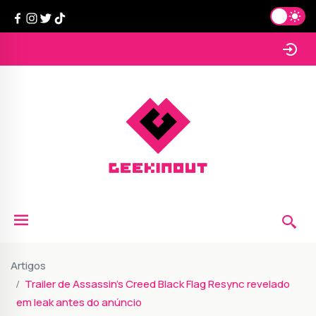
Artigos
Trailer de Assassin's Creed Black Flag Resync revelado
em leak antes do anúncio