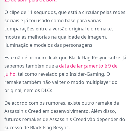
O clipe de 11 segundos, que está a circular pelas redes
sociais e já foi usado como base para várias
comparações entre a versão original e o remake,
mostra as melhorias na qualidade de imagem,
iluminação e modelos das personagens.
Este não é primeiro leak que Black Flag Resync sofre. Já
sabemos também que a
data de lançamento é 9 de
julho
, tal como revelado pelo Insider-Gaming. O
remake também não vai ter o modo multiplayer do
original, nem os DLCs.
De acordo com os rumores, existe outro remake de
Assassin's Creed em desenvolvimento. Além disso,
futuros remakes de Assassin's Creed vão depender do
sucesso de Black Flag Resync.