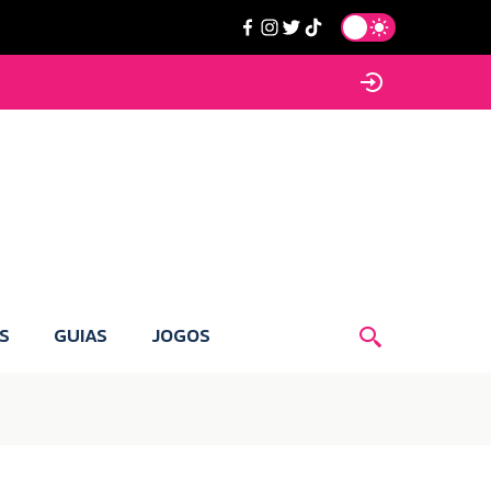
S
GUIAS
JOGOS