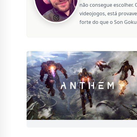
não consegue escolher. 
videojogos, está provave
forte do que o Son Goku