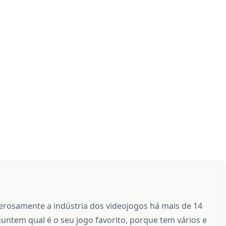
rosamente a indústria dos videojogos há mais de 14
untem qual é o seu jogo favorito, porque tem vários e