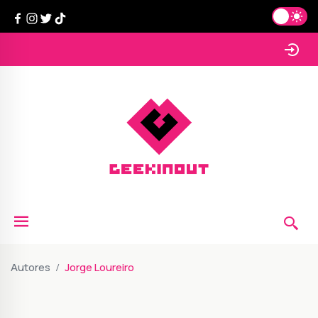
Autores
Jorge Loureiro