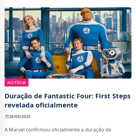
NOTÍCIA
Duração de Fantastic Four: First Steps
revelada oficialmente
29/05/2025
A Marvel confirmou oficialmente a duração de