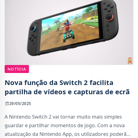
NOTÍCIA
Nova função da Switch 2 facilita
partilha de vídeos e capturas de ecrã
29/05/2025
A Nintendo Switch 2 vai tornar muito mais simples
guardar e partilhar momentos de jogo. Com a nova
atualização da Nintendo App, os utilizadores poderão