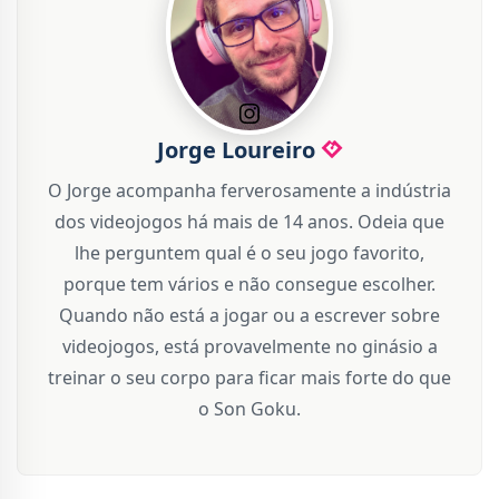
Jorge Loureiro
O Jorge acompanha ferverosamente a indústria
dos videojogos há mais de 14 anos. Odeia que
lhe perguntem qual é o seu jogo favorito,
porque tem vários e não consegue escolher.
Quando não está a jogar ou a escrever sobre
videojogos, está provavelmente no ginásio a
treinar o seu corpo para ficar mais forte do que
o Son Goku.