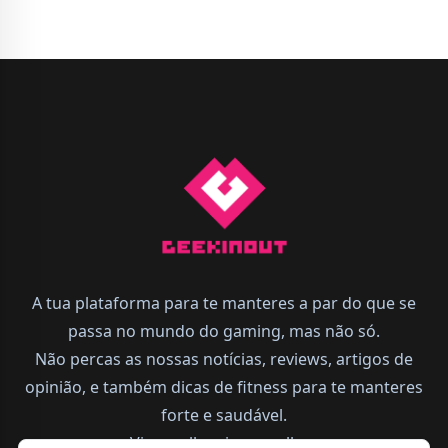
A tua plataforma para te manteres a par do que se
passa no mundo do gaming, mas não só.
Não percas as nossas notícias, reviews, artigos de
opinião, e também dicas de fitness para te manteres
forte e saudável.
Vive melhor, joga melhor.