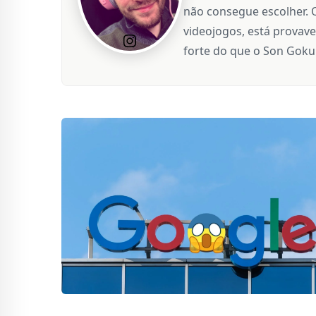
não consegue escolher. 
videojogos, está provave
forte do que o Son Goku