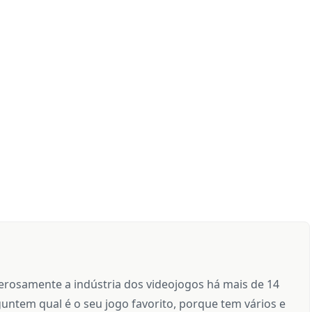
rosamente a indústria dos videojogos há mais de 14
untem qual é o seu jogo favorito, porque tem vários e