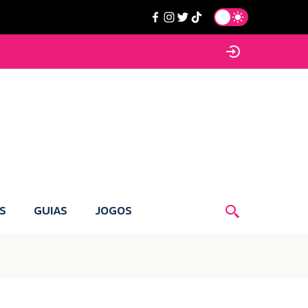
S
GUIAS
JOGOS