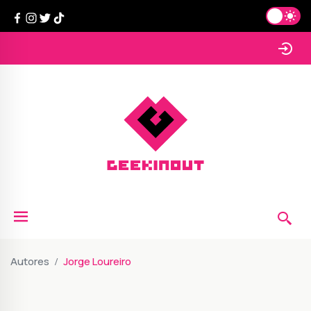
Autores
Jorge Loureiro