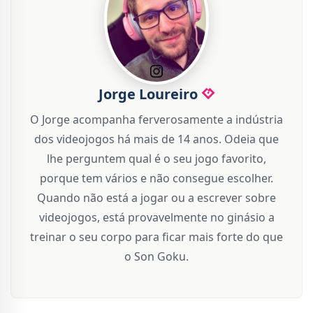
Jorge Loureiro
O Jorge acompanha ferverosamente a indústria
dos videojogos há mais de 14 anos. Odeia que
lhe perguntem qual é o seu jogo favorito,
porque tem vários e não consegue escolher.
Quando não está a jogar ou a escrever sobre
videojogos, está provavelmente no ginásio a
treinar o seu corpo para ficar mais forte do que
o Son Goku.