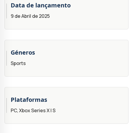
Data de lançamento
9 de Abril de 2025
Géneros
Sports
Plataformas
PC, Xbox Series X | S