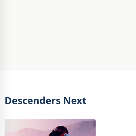
Descenders Next