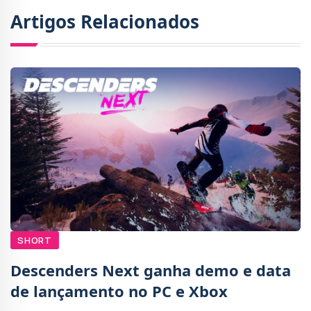
Artigos Relacionados
SHORT
Descenders Next ganha demo e data
de lançamento no PC e Xbox