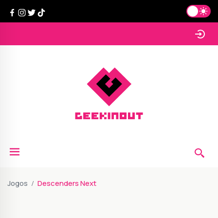
Jogos
Descenders Next