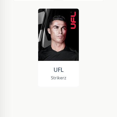
UFL
Strikerz