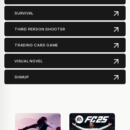
SURVIVAL
THIRD PERSON SHOOTER
TRADING CARD GAME
VISUAL NOVEL
SHMUP