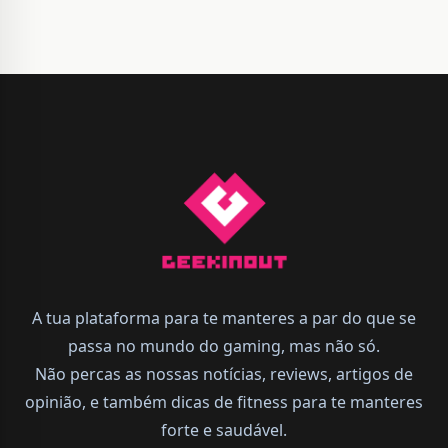
A tua plataforma para te manteres a par do que se
passa no mundo do gaming, mas não só.
Não percas as nossas notícias, reviews, artigos de
opinião, e também dicas de fitness para te manteres
forte e saudável.