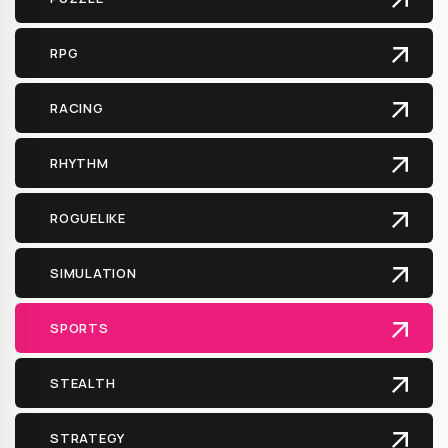
RPG
RACING
RHYTHM
ROGUELIKE
SIMULATION
SPORTS
STEALTH
STRATEGY