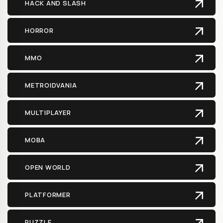
HACK AND SLASH
HORROR
MMO
METROIDVANIA
MULTIPLAYER
MOBA
OPEN WORLD
PLATFORMER
PUZZLE