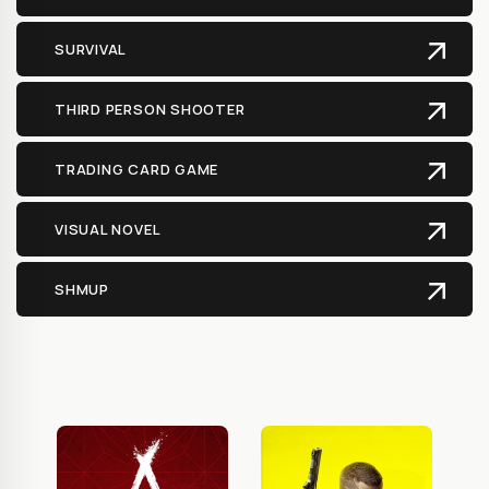
SURVIVAL
THIRD PERSON SHOOTER
TRADING CARD GAME
VISUAL NOVEL
SHMUP