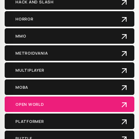
HACK AND SLASH
HORROR
MMO
METROIDVANIA
MULTIPLAYER
MOBA
OPEN WORLD
PLATFORMER
PUZZLE