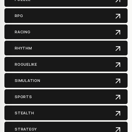
RPG
RACING
RHYTHM
ROGUELIKE
SIMULATION
SPORTS
STEALTH
STRATEGY