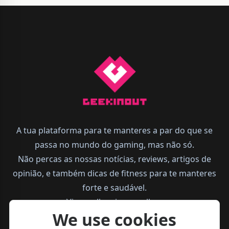
A tua plataforma para te manteres a par do que se
passa no mundo do gaming, mas não só.
Não percas as nossas notícias, reviews, artigos de
opinião, e também dicas de fitness para te manteres
forte e saudável.
Vive melhor, joga melhor.
We use cookies