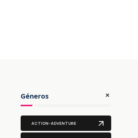
Géneros
ACTION-ADVENTURE