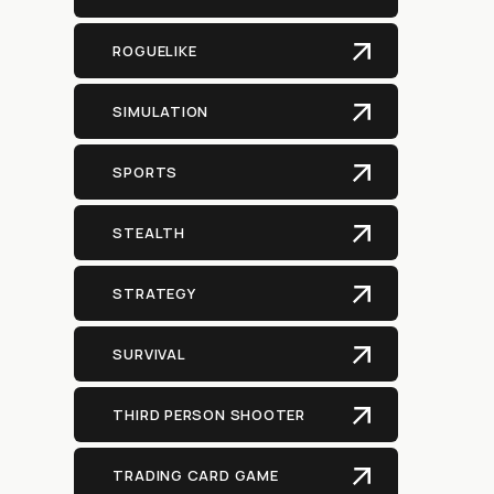
ROGUELIKE
SIMULATION
SPORTS
STEALTH
STRATEGY
SURVIVAL
THIRD PERSON SHOOTER
TRADING CARD GAME