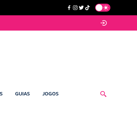
S
GUIAS
JOGOS